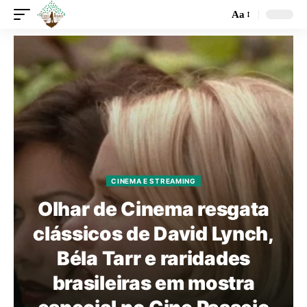
Aa
CINEMA E STREAMING
Olhar de Cinema resgata
clássicos de David Lynch,
Béla Tarr e raridades
brasileiras em mostra