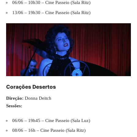
06/06 – 10h30 – Cine Passeio (Sala Ritz)
13/06 – 19h30 – Cine Passeio (Sala Ritz)
Corações Desertos
Direção:
Donna Deitch
Sessões:
06/06 – 19h45 – Cine Passeio (Sala Luz)
08/06 – 16h – Cine Passeio (Sala Ritz)