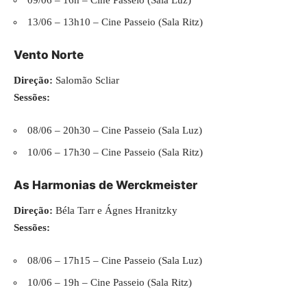
13/06 – 13h10 – Cine Passeio (Sala Ritz)
Vento Norte
Direção:
Salomão Scliar
Sessões:
08/06 – 20h30 – Cine Passeio (Sala Luz)
10/06 – 17h30 – Cine Passeio (Sala Ritz)
As Harmonias de Werckmeister
Direção:
Béla Tarr e Ágnes Hranitzky
Sessões:
08/06 – 17h15 – Cine Passeio (Sala Luz)
10/06 – 19h – Cine Passeio (Sala Ritz)