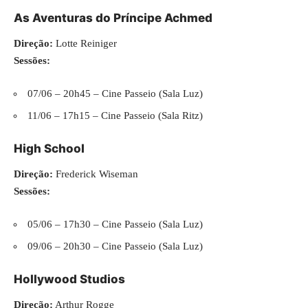
As Aventuras do Príncipe Achmed
Direção:
Lotte Reiniger
Sessões:
07/06 – 20h45 – Cine Passeio (Sala Luz)
11/06 – 17h15 – Cine Passeio (Sala Ritz)
High School
Direção:
Frederick Wiseman
Sessões:
05/06 – 17h30 – Cine Passeio (Sala Luz)
09/06 – 20h30 – Cine Passeio (Sala Luz)
Hollywood Studios
Direção:
Arthur Rogge