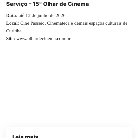
Serviço – 15º Olhar de Cinema
Data:
até 13 de junho de 2026
Local:
Cine Passeio, Cinemateca e demais espaços culturais de
Curitiba
Site:
www.olhardecinema.com.br
Leia mais