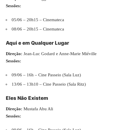
Sessões:
05/06 – 20h15 – Cinemateca
08/06 – 20h15 – Cinemateca
Aqui e em Qualquer Lugar
Direção:
Jean-Luc Godard e Anne-Marie Miéville
Sessões:
09/06 – 16h – Cine Passeio (Sala Luz)
13/06 – 13h10 – Cine Passeio (Sala Ritz)
Eles Não Existem
Direção:
Mustafa Abu Ali
Sessões:
09/06 – 16h – Cine Passeio (Sala Luz)