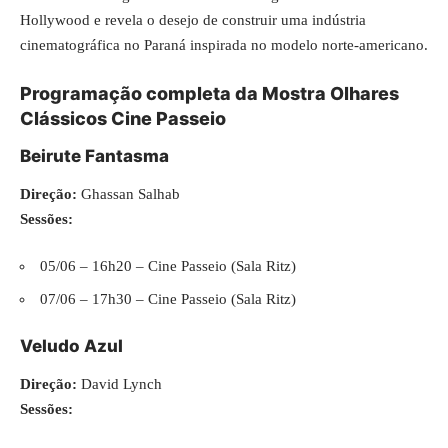
Hollywood e revela o desejo de construir uma indústria
cinematográfica no Paraná inspirada no modelo norte-americano.
Programação completa da Mostra Olhares
Clássicos Cine Passeio
Beirute Fantasma
Direção:
Ghassan Salhab
Sessões:
05/06 – 16h20 – Cine Passeio (Sala Ritz)
07/06 – 17h30 – Cine Passeio (Sala Ritz)
Veludo Azul
Direção:
David Lynch
Sessões: