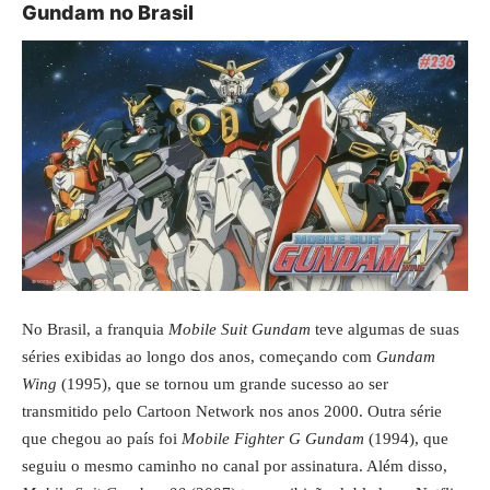
Gundam no Brasil
No Brasil, a franquia
Mobile Suit Gundam
teve algumas de suas
séries exibidas ao longo dos anos, começando com
Gundam
Wing
(1995), que se tornou um grande sucesso ao ser
transmitido pelo Cartoon Network nos anos 2000. Outra série
que chegou ao país foi
Mobile Fighter G Gundam
(1994), que
seguiu o mesmo caminho no canal por assinatura. Além disso,