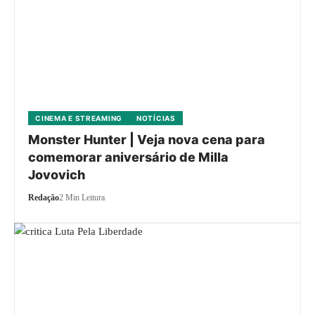
CINEMA E STREAMING
NOTÍCIAS
Monster Hunter | Veja nova cena para
comemorar aniversário de Milla
Jovovich
Redação
2 Min Leitura