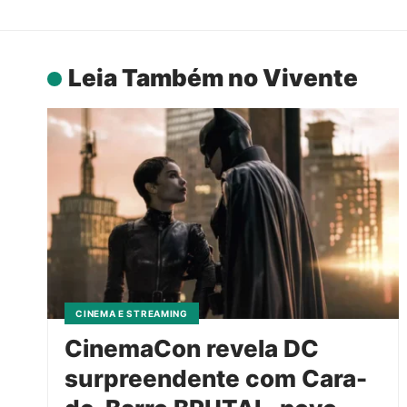
Leia Também no Vivente
CINEMA E STREAMING
CinemaCon revela DC
surpreendente com Cara-