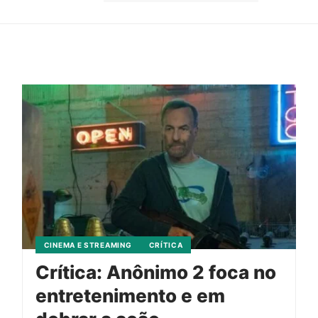
CINEMA E STREAMING
CRÍTICA
Crítica: Anônimo 2 foca no
entretenimento e em