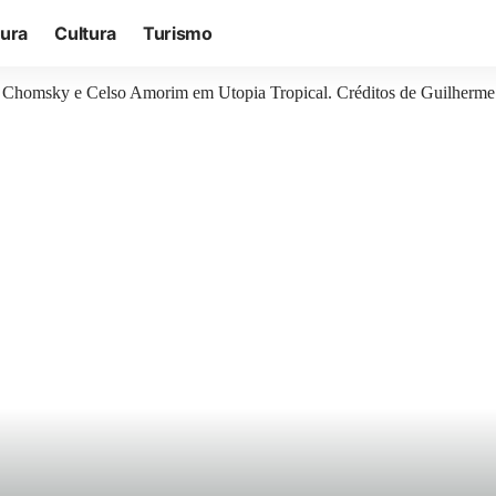
tura
Cultura
Turismo