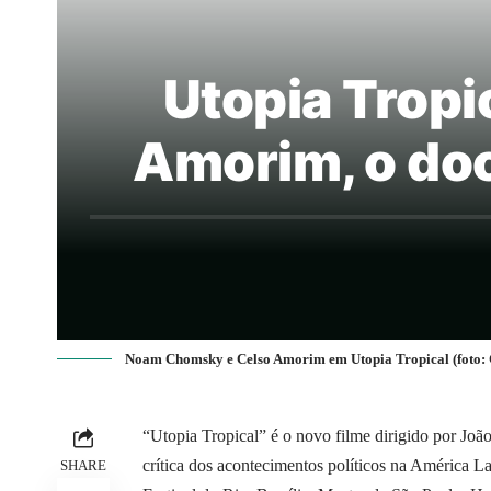
Utopia Trop
Amorim, o doc
Noam Chomsky e Celso Amorim em Utopia Tropical (foto:
“Utopia Tropical” é o novo filme dirigido por J
crítica dos acontecimentos políticos na América La
SHARE