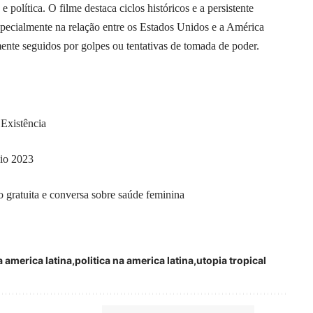
política. O filme destaca ciclos históricos e a persistente
specialmente na relação entre os Estados Unidos e a América
ente seguidos por golpes ou tentativas de tomada de poder.
 Existência
Rio 2023
gratuita e conversa sobre saúde feminina
 america latina
politica na america latina
utopia tropical