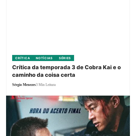
CRÍTICA
NOTÍCIAS
SÉRIES
Crítica da temporada 3 de Cobra Kai e o
caminho da coisa certa
Sérgio Menezes
3 Min Leitura