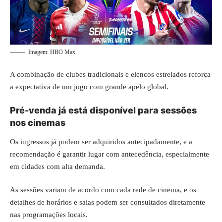
Imagem: HBO Max
A combinação de clubes tradicionais e elencos estrelados reforça
a expectativa de um jogo com grande apelo global.
Pré-venda já está disponível para sessões
nos cinemas
Os ingressos já podem ser adquiridos antecipadamente, e a
recomendação é garantir lugar com antecedência, especialmente
em cidades com alta demanda.
As sessões variam de acordo com cada rede de cinema, e os
detalhes de horários e salas podem ser consultados diretamente
nas programações locais.