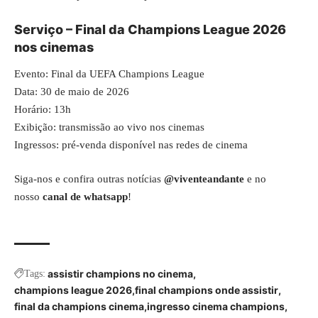
Serviço – Final da Champions League 2026
nos cinemas
Evento: Final da UEFA Champions League
Data: 30 de maio de 2026
Horário: 13h
Exibição: transmissão ao vivo nos cinemas
Ingressos: pré-venda disponível nas redes de cinema
Siga-nos e confira outras notícias
@viventeandante
e no
nosso
canal de whatsapp
!
assistir champions no cinema
Tags:
champions league 2026
final champions onde assistir
final da champions cinema
ingresso cinema champions