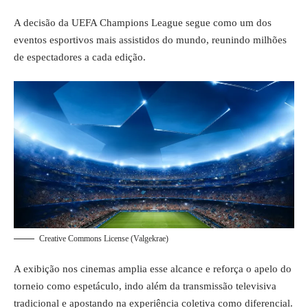
A decisão da UEFA Champions League segue como um dos
eventos esportivos mais assistidos do mundo, reunindo milhões
de espectadores a cada edição.
Creative Commons License (Valgekrae)
A exibição nos cinemas amplia esse alcance e reforça o apelo do
torneio como espetáculo, indo além da transmissão televisiva
tradicional e apostando na experiência coletiva como diferencial.