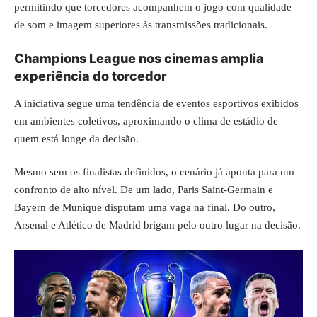
permitindo que torcedores acompanhem o jogo com qualidade
de som e imagem superiores às transmissões tradicionais.
Champions League nos cinemas amplia
experiência do torcedor
A iniciativa segue uma tendência de eventos esportivos exibidos
em ambientes coletivos, aproximando o clima de estádio de
quem está longe da decisão.
Mesmo sem os finalistas definidos, o cenário já aponta para um
confronto de alto nível. De um lado, Paris Saint-Germain e
Bayern de Munique disputam uma vaga na final. Do outro,
Arsenal e Atlético de Madrid brigam pelo outro lugar na decisão.