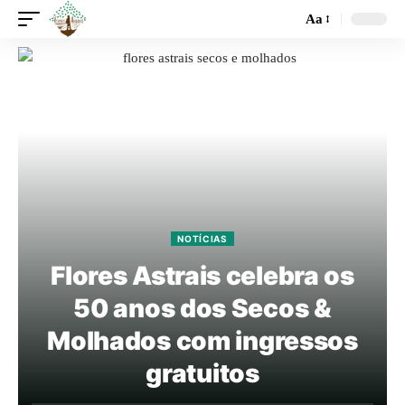
Aa
NOTÍCIAS
Flores Astrais celebra os
50 anos dos Secos &
Molhados com ingressos
gratuitos