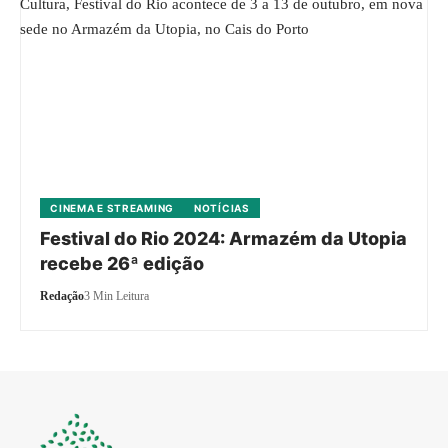
CINEMA E STREAMING
NOTÍCIAS
Festival do Rio 2024: Armazém da Utopia
recebe 26ª edição
Redação
3 Min Leitura