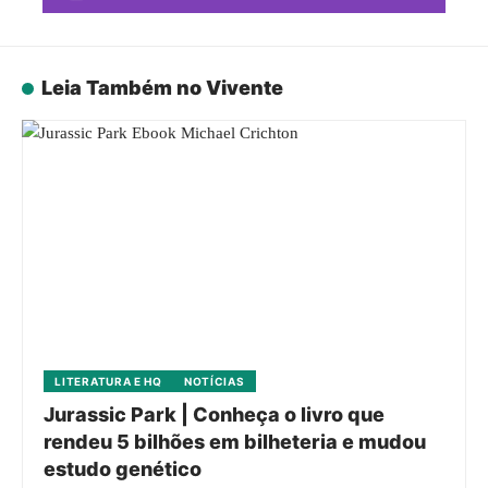
Leia Também no Vivente
LITERATURA E HQ
NOTÍCIAS
Jurassic Park | Conheça o livro que
rendeu 5 bilhões em bilheteria e mudou
estudo genético