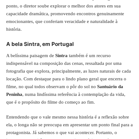
ponto, o diretor soube explorar o melhor dos atores em sua
capacidade dramática, promovendo encontros genuinamente
emocionantes, que conferiam veracidade e naturalidade à
história.
A bela Sintra, em Portugal
A belíssima paisagem de
Sintra
também é um recurso
indispensável na composição das cenas, ressaltada por uma
fotografia que explora, principalmente, as luzes naturais de cada
locação. Com destaque para o lindo plano geral que encerra o
filme, no qual todos observam o pôr do sol no
Santuário da
Peninha
, numa lindíssima referência à contemplação da vida,
que é o propósito do filme do começo ao fim.
Entendendo que o vale mesmo nessa história é a reflexão sobre
ela, o longa não se preocupa em apresentar um ponto final para a
protagonista. Já sabemos o que vai acontecer. Portanto, o