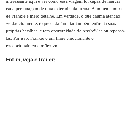
interessante aqui é ver como essa viagem foi capaz de marcar
cada personagem de uma determinada forma. A iminente morte
de Frankie é mero detalhe. Em verdade, o que chama atenção,
verdadeiramente, é que cada familiar também enfrenta suas
próprias batalhas, e tem oportunidade de resolvê-las ou repensá-
las. Por isso, Frankie é um filme emocionante e
excepcionalmente reflexivo.
Enfim, veja o trailer: