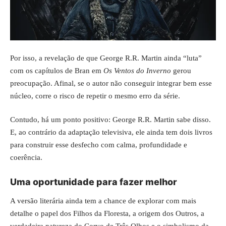
Por isso, a revelação de que George R.R. Martin ainda “luta”
com os capítulos de Bran em
Os Ventos do Inverno
gerou
preocupação. Afinal, se o autor não conseguir integrar bem esse
núcleo, corre o risco de repetir o mesmo erro da série.
Contudo, há um ponto positivo: George R.R. Martin sabe disso.
E, ao contrário da adaptação televisiva, ele ainda tem dois livros
para construir esse desfecho com calma, profundidade e
coerência.
Uma oportunidade para fazer melhor
A versão literária ainda tem a chance de explorar com mais
detalhe o papel dos Filhos da Floresta, a origem dos Outros, a