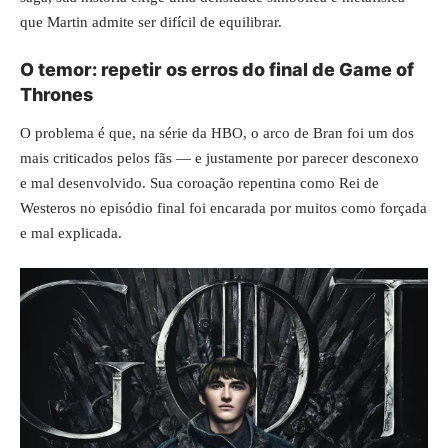
que Martin admite ser difícil de equilibrar.
O temor: repetir os erros do final de Game of
Thrones
O problema é que, na série da HBO, o arco de Bran foi um dos
mais criticados pelos fãs — e justamente por parecer desconexo
e mal desenvolvido. Sua coroação repentina como Rei de
Westeros no episódio final foi encarada por muitos como forçada
e mal explicada.