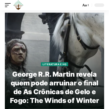
Aa
LITERATURA E HQ
George R.R. Martin revela
quem pode arruinar o final
de As Crônicas de Gelo e
Fogo: The Winds of Winter