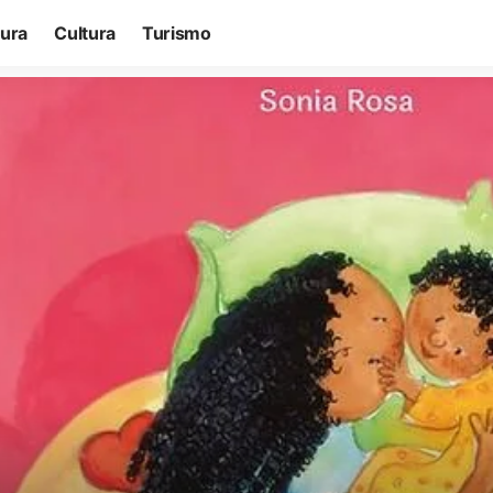
tura
Cultura
Turismo