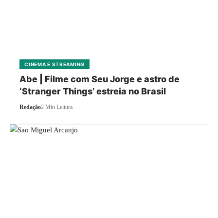
CINEMA E STREAMING
Abe | Filme com Seu Jorge e astro de
‘Stranger Things’ estreia no Brasil
Redação
2 Min Leitura