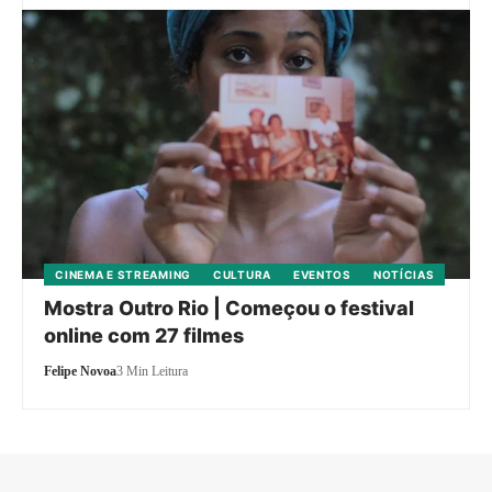
CINEMA E STREAMING
CULTURA
EVENTOS
NOTÍCIAS
Mostra Outro Rio | Começou o festival
online com 27 filmes
Felipe Novoa
3 Min Leitura