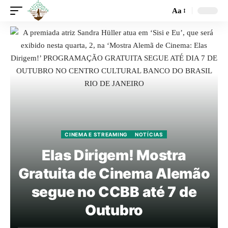
Aa
CINEMA E STREAMING
NOTÍCIAS
Elas Dirigem! Mostra
Gratuita de Cinema Alemão
segue no CCBB até 7 de
Outubro