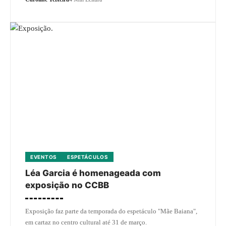
EVENTOS
ESPETÁCULOS
Léa Garcia é homenageada com
exposição no CCBB
Exposição faz parte da temporada do espetáculo "Mãe Baiana",
em cartaz no centro cultural até 31 de março.