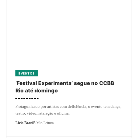
EVENTOS
‘Festival Experimenta’ segue no CCBB
Rio até domingo
Protagonizado por artistas com deficiência, o evento tem dança,
teatro, videoinstalação e oficina.
Livia Brazil
5 Min Leitura