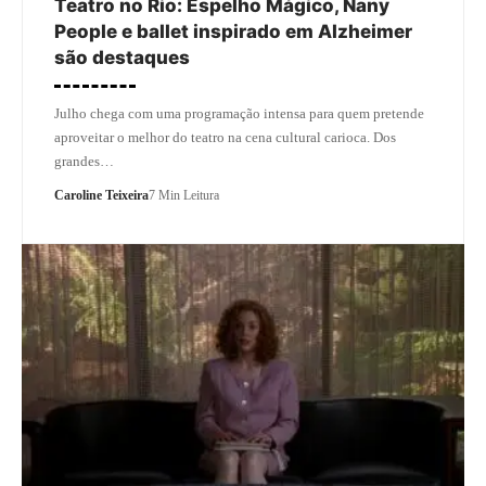
Teatro no Rio: Espelho Mágico, Nany
People e ballet inspirado em Alzheimer
são destaques
Julho chega com uma programação intensa para quem pretende
aproveitar o melhor do teatro na cena cultural carioca. Dos
grandes…
Caroline Teixeira
7 Min Leitura