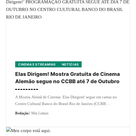
CINEMA E STREAMING
NOTÍCIAS
Elas Dirigem! Mostra Gratuita de Cinema
Alemão segue no CCBB até 7 de Outubro
A Mostra Alemã de Cinema: Elas Dirigem! segue em cartaz no
Centro Cultural Banco do Brasil Rio de Janeiro (CCBB…
Redação
2 Min Leitura