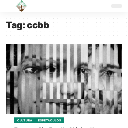
Tag:
ccbb
CULTURA
ESPETÁCULOS