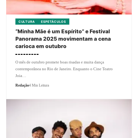
CULTURA
ESPETÁCULOS
“Minha Mãe é um Espírito” e Festival
Panorama 2025 movimentam a cena
carioca em outubro
O mês de outubro promete boas risadas e muita dança
contemporânea no Rio de Janeiro. Enquanto o Cine Teatro
Joia…
Redação
4 Min Leitura