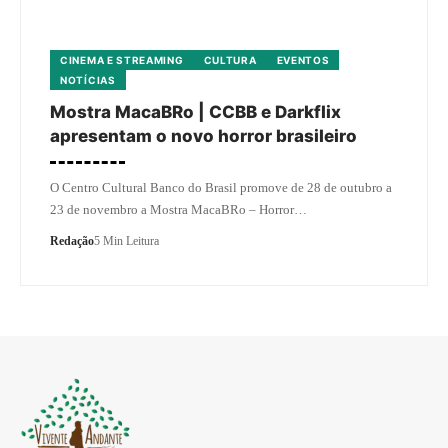
CINEMA E STREAMING
CULTURA
EVENTOS
NOTÍCIAS
Mostra MacaBRo | CCBB e Darkflix
apresentam o novo horror brasileiro
O Centro Cultural Banco do Brasil promove de 28 de outubro a
23 de novembro a Mostra MacaBRo – Horror…
Redação
5 Min Leitura