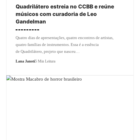
Quadrilátero estreia no CCBB e reúne
músicos com curadoria de Leo
Gandelman
Quatro dias de apresentações, quatro encontros de artistas,
quatro famílias de instrumentos. Essa é a essência
de Quadrilátero, projeto que nasceu…
Lana Janoti
5 Min Leitura