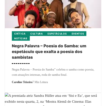
CRÍTICA
CULTURA
ESPETÁCULOS
EVENTOS
NOTÍCIAS
Negra Palavra – Poesia do Samba: um
espetáculo que exalta a poesia dos
sambistas
Negra Palavra – Poesia do Samba” celebra o samba como poesia,
com atuações intensas, roda de samba final.
Caroline Teixeira
7 Min Leitura