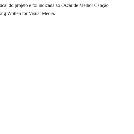
cal do projeto e foi indicada ao Oscar de Melhor Canção
ng Written for Visual Media.