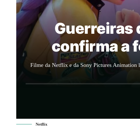
Guerreiras 
confirma a 
Filme da Netflix e da Sony Pictures Animation 
Netflix