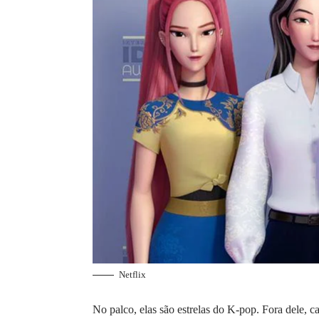
Netflix
No palco, elas são estrelas do K-pop. Fora dele, 