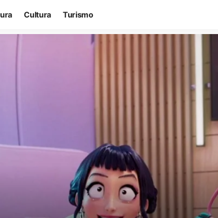
tura
Cultura
Turismo