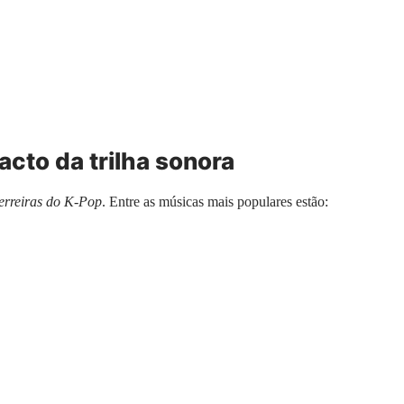
acto da trilha sonora
rreiras do K-Pop
. Entre as músicas mais populares estão: