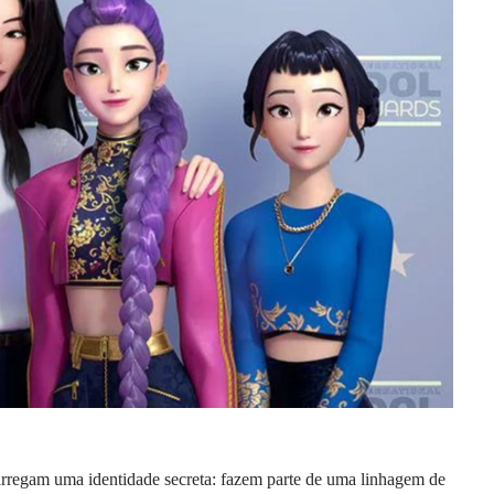
carregam uma identidade secreta: fazem parte de uma linhagem de