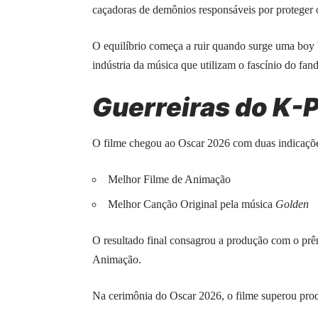
caçadoras de demônios responsáveis por protege
O equilíbrio começa a ruir quando surge uma boy
indústria da música que utilizam o fascínio do fa
Guerreiras do K-
O filme chegou ao Oscar 2026 com duas indicaçõe
Melhor Filme de Animação
Melhor Canção Original pela música
Golden
O resultado final consagrou a produção com o prê
Animação.
Na cerimônia do Oscar 2026, o filme superou pro