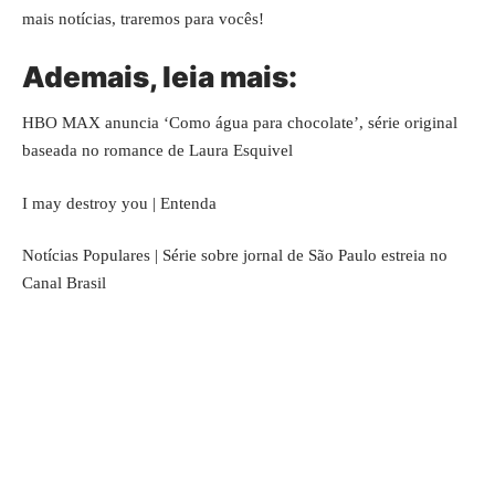
mais notícias, traremos para vocês!
Ademais, leia mais:
HBO MAX anuncia ‘Como água para chocolate’, série original
baseada no romance de Laura Esquivel
I may destroy you | Entenda
Notícias Populares | Série sobre jornal de São Paulo estreia no
Canal Brasil