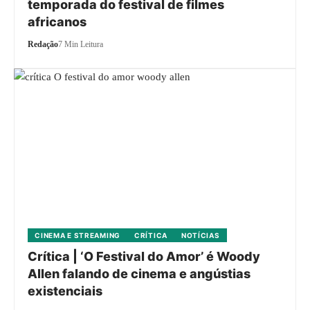
temporada do festival de filmes
africanos
Redação
7 Min Leitura
CINEMA E STREAMING
CRÍTICA
NOTÍCIAS
Crítica | ‘O Festival do Amor’ é Woody
Allen falando de cinema e angústias
existenciais