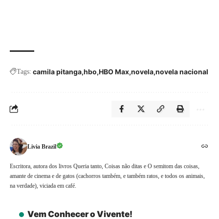
camila pitanga
hbo
HBO Max
novela
novela nacional
Tags:
Livia Brazil
Escritora, autora dos livros Queria tanto, Coisas não ditas e O semitom das coisas,
amante de cinema e de gatos (cachorros também, e também ratos, e todos os animais,
na verdade), viciada em café.
Vem Conhecer o Vivente!