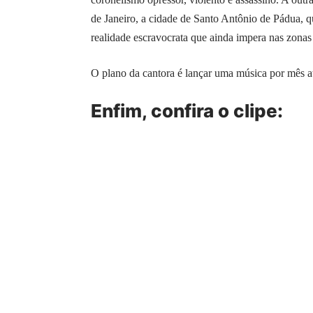
de Janeiro, a cidade de Santo Antônio de Pádua, qu
realidade escravocrata que ainda impera nas zonas
O plano da cantora é lançar uma música por mês a
Enfim, confira o clipe: