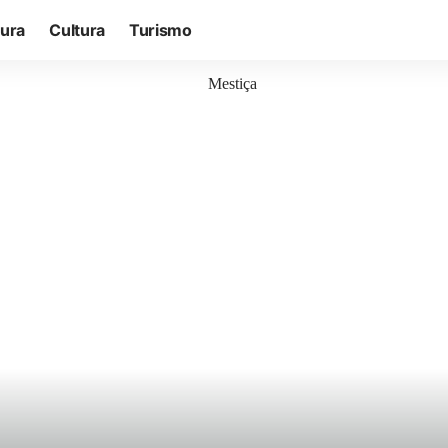
tura
Cultura
Turismo