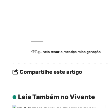
helo tenorio
mestiça
miscigenação
Tags:
Compartilhe este artigo
Leia Também no Vivente