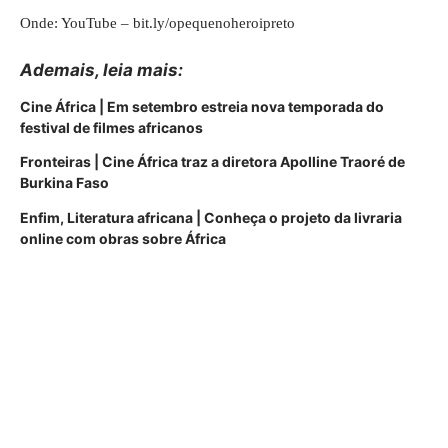
Onde: YouTube –
bit.ly/opequenoheroipreto
Ademais, leia mais:
Cine África | Em setembro estreia nova temporada do
festival de filmes africanos
Fronteiras | Cine África traz a diretora Apolline Traoré de
Burkina Faso
Enfim, Literatura africana | Conheça o projeto da livraria
online com obras sobre África