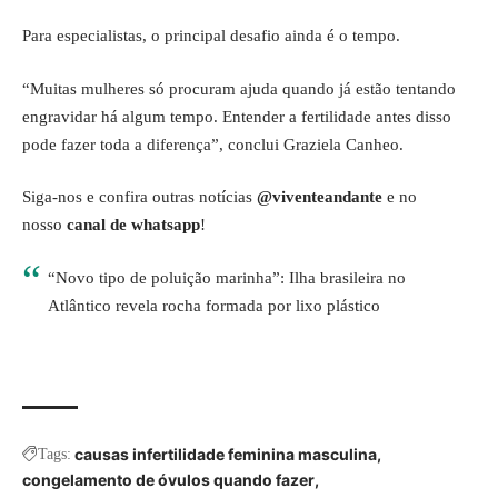
Para especialistas, o principal
desafio
ainda é o tempo.
“Muitas mulheres só procuram ajuda quando já estão tentando
engravidar há algum tempo. Entender a fertilidade antes disso
pode fazer toda a diferença”, conclui Graziela Canheo.
Siga-nos e confira outras notícias
@viventeandante
e no
nosso
canal de whatsapp
!
“Novo tipo de poluição marinha”: Ilha brasileira no
Atlântico revela rocha formada por lixo plástico
causas infertilidade feminina masculina
Tags:
congelamento de óvulos quando fazer