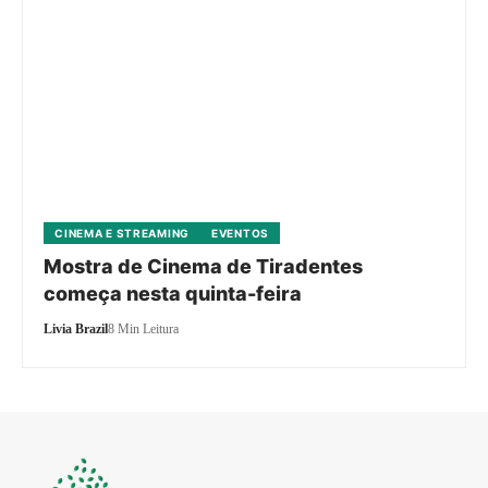
CINEMA E STREAMING
EVENTOS
Mostra de Cinema de Tiradentes
começa nesta quinta-feira
Livia Brazil
8 Min Leitura