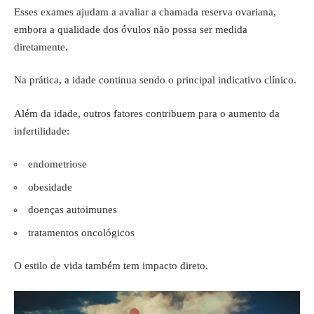
Esses exames ajudam a avaliar a chamada reserva ovariana,
embora a qualidade dos óvulos não possa ser medida
diretamente.
Na prática, a idade continua sendo o principal indicativo clínico.
Além da idade, outros fatores contribuem para o aumento da
infertilidade:
endometriose
obesidade
doenças autoimunes
tratamentos oncológicos
O estilo de vida também tem impacto direto.