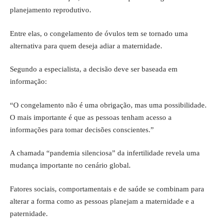
planejamento reprodutivo.
Entre elas, o congelamento de óvulos tem se tornado uma
alternativa para quem deseja adiar a maternidade.
Segundo a especialista, a decisão deve ser baseada em
informação:
“O congelamento não é uma obrigação, mas uma possibilidade.
O mais importante é que as pessoas tenham acesso a
informações para tomar decisões conscientes.”
A chamada “pandemia silenciosa” da infertilidade revela uma
mudança importante no cenário global.
Fatores sociais, comportamentais e de saúde se combinam para
alterar a forma como as pessoas planejam a maternidade e a
paternidade.