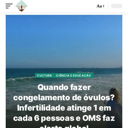
Aa
CULTURA
CIÊNCIA E EDUCAÇÃO
Quando fazer
congelamento de óvulos?
Infertilidade atinge 1 em
cada 6 pessoas e OMS faz