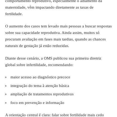
comportamento reprodutivo, especialmente o adiamento da
maternidade, vêm impactando diretamente as taxas de
fertilidade.
O aumento dos casos tem levado mais pessoas a buscar respostas
sobre sua capacidade reprodutiva. Ainda assim, muitos só
procuram avaliação em fases mais tardias, quando as chances
naturais de gestação já estão reduzidas.
Diante desse cenário, a OMS publicou sua primeira diretriz
global sobre infertilidade, recomendando:
maior acesso ao diagnóstico precoce
integração do tema à atenção básica
ampliação de tratamentos reprodutivos
foco em prevenção e informação
A orientação central é clara: falar sobre fertilidade mais cedo