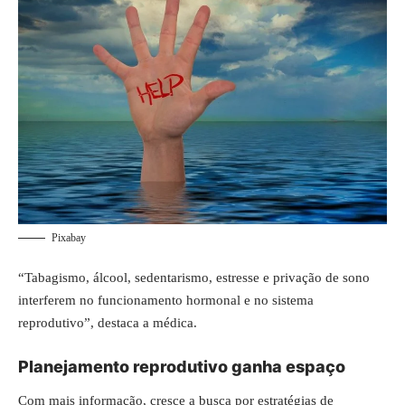
Pixabay
“Tabagismo, álcool, sedentarismo, estresse e privação de sono
interferem no funcionamento hormonal e no sistema
reprodutivo”, destaca a médica.
Planejamento reprodutivo ganha espaço
Com mais informação, cresce a busca por estratégias de