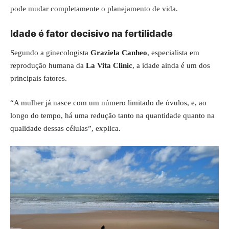
pode mudar completamente o planejamento de vida.
Idade é fator decisivo na fertilidade
Segundo a ginecologista
Graziela Canheo
, especialista em
reprodução humana da
La Vita Clinic
, a idade ainda é um dos
principais fatores.
“A mulher já nasce com um número limitado de óvulos, e, ao
longo do tempo, há uma redução tanto na quantidade quanto na
qualidade dessas células”, explica.