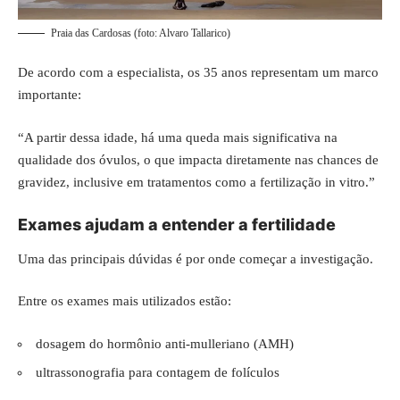
Praia das Cardosas (foto: Alvaro Tallarico)
De acordo com a especialista, os 35 anos representam um marco
importante:
“A partir dessa idade, há uma queda mais significativa na
qualidade dos óvulos, o que impacta diretamente nas chances de
gravidez, inclusive em tratamentos como a fertilização in vitro.”
Exames ajudam a entender a fertilidade
Uma das principais dúvidas é por onde começar a investigação.
Entre os exames mais utilizados estão:
dosagem do hormônio anti-mulleriano (AMH)
ultrassonografia para contagem de folículos