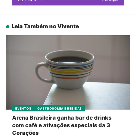
Leia Também no Vivente
EVENTOS
GASTRONOMIA E BEBIDAS
Arena Brasileira ganha bar de drinks
com café e ativações especiais da 3
Corações