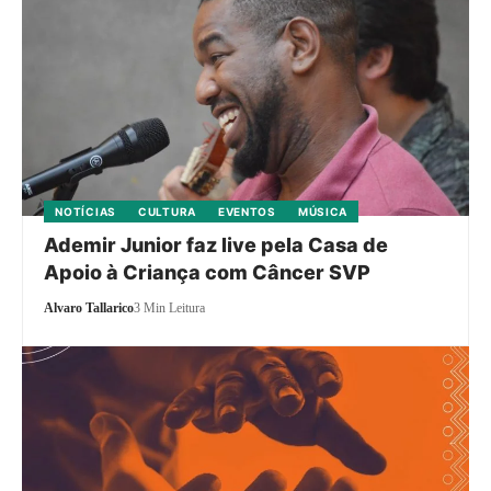
NOTÍCIAS
CULTURA
EVENTOS
MÚSICA
Ademir Junior faz live pela Casa de
Apoio à Criança com Câncer SVP
Alvaro Tallarico
3 Min Leitura