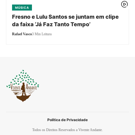
MÚSICA
Fresno e Lulu Santos se juntam em clipe
da faixa ‘Já Faz Tanto Tempo’
Rafael Vasco
3 Min Leitura
Política de Privacidade
Todos os Direitos Reservados a Vivente Andante.