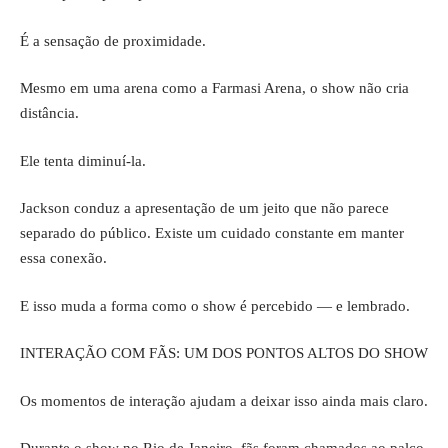
É a sensação de proximidade.
Mesmo em uma arena como a Farmasi Arena, o show não cria
distância.
Ele tenta diminuí-la.
Jackson conduz a apresentação de um jeito que não parece
separado do público. Existe um cuidado constante em manter
essa conexão.
E isso muda a forma como o show é percebido — e lembrado.
INTERAÇÃO COM FÃS: UM DOS PONTOS ALTOS DO SHOW
Os momentos de interação ajudam a deixar isso ainda mais claro.