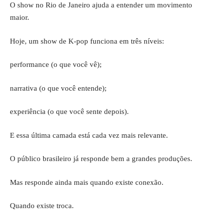
O show no Rio de Janeiro ajuda a entender um movimento
maior.
Hoje, um show de K-pop funciona em três níveis:
performance (o que você vê);
narrativa (o que você entende);
experiência (o que você sente depois).
E essa última camada está cada vez mais relevante.
O público brasileiro já responde bem a grandes produções.
Mas responde ainda mais quando existe conexão.
Quando existe troca.