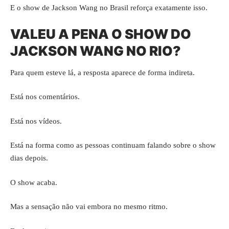
E o show de Jackson Wang no Brasil reforça exatamente isso.
VALEU A PENA O SHOW DO
JACKSON WANG NO RIO?
Para quem esteve lá, a resposta aparece de forma indireta.
Está nos comentários.
Está nos vídeos.
Está na forma como as pessoas continuam falando sobre o show
dias depois.
O show acaba.
Mas a sensação não vai embora no mesmo ritmo.