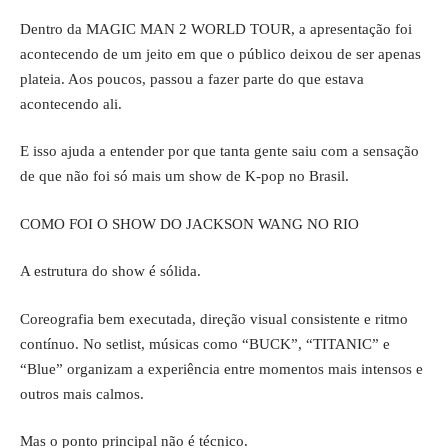
Dentro da MAGIC MAN 2 WORLD TOUR, a apresentação foi
acontecendo de um jeito em que o público deixou de ser apenas
plateia. Aos poucos, passou a fazer parte do que estava
acontecendo ali.
E isso ajuda a entender por que tanta gente saiu com a sensação
de que não foi só mais um show de K-pop no Brasil.
COMO FOI O SHOW DO JACKSON WANG NO RIO
A estrutura do show é sólida.
Coreografia bem executada, direção visual consistente e ritmo
contínuo. No setlist, músicas como “BUCK”, “TITANIC” e
“Blue” organizam a experiência entre momentos mais intensos e
outros mais calmos.
Mas o ponto principal não é técnico.