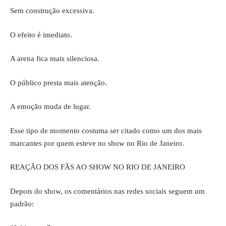
Sem construção excessiva.
O efeito é imediato.
A arena fica mais silenciosa.
O público presta mais atenção.
A emoção muda de lugar.
Esse tipo de momento costuma ser citado como um dos mais
marcantes por quem esteve no show no Rio de Janeiro.
REAÇÃO DOS FÃS AO SHOW NO RIO DE JANEIRO
Depois do show, os comentários nas redes sociais seguem um
padrão: