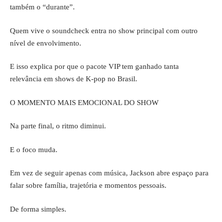
também o “durante”.
Quem vive o soundcheck entra no show principal com outro
nível de envolvimento.
E isso explica por que o pacote VIP tem ganhado tanta
relevância em shows de K-pop no Brasil.
O MOMENTO MAIS EMOCIONAL DO SHOW
Na parte final, o ritmo diminui.
E o foco muda.
Em vez de seguir apenas com música, Jackson abre espaço para
falar sobre família, trajetória e momentos pessoais.
De forma simples.