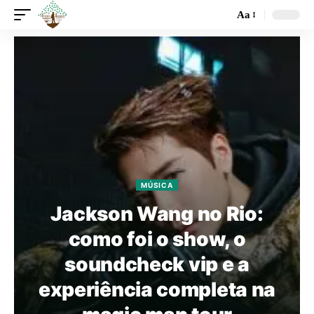
Aa
MÚSICA
Jackson Wang no Rio:
como foi o show, o
soundcheck vip e a
experiência completa na