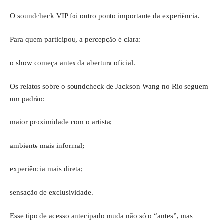
O soundcheck VIP foi outro ponto importante da experiência.
Para quem participou, a percepção é clara:
o show começa antes da abertura oficial.
Os relatos sobre o soundcheck de Jackson Wang no Rio seguem
um padrão:
maior proximidade com o artista;
ambiente mais informal;
experiência mais direta;
sensação de exclusividade.
Esse tipo de acesso antecipado muda não só o “antes”, mas