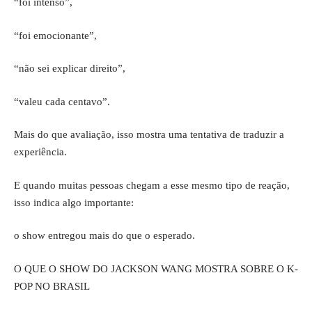
“foi intenso”,
“foi emocionante”,
“não sei explicar direito”,
“valeu cada centavo”.
Mais do que avaliação, isso mostra uma tentativa de traduzir a
experiência.
E quando muitas pessoas chegam a esse mesmo tipo de reação,
isso indica algo importante:
o show entregou mais do que o esperado.
O QUE O SHOW DO JACKSON WANG MOSTRA SOBRE O K-
POP NO BRASIL