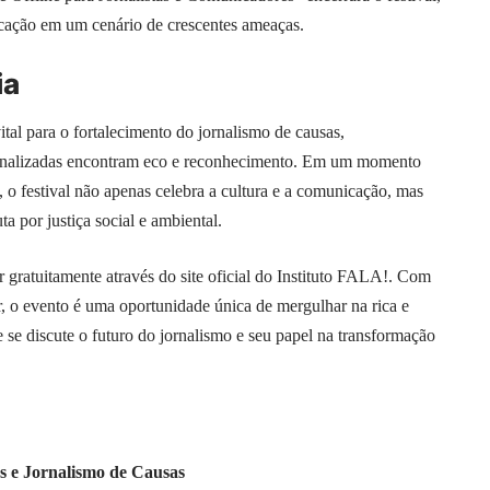
cação em um cenário de crescentes ameaças.
ia
al para o fortalecimento do jornalismo de causas,
inalizadas encontram eco e reconhecimento. Em um momento
 o festival não apenas celebra a cultura e a comunicação, mas
ta por justiça social e ambiental.
 gratuitamente através do site oficial do Instituto FALA!. Com
, o evento é uma oportunidade única de mergulhar na rica e
se discute o futuro do jornalismo e seu papel na transformação
s e Jornalismo de Causas