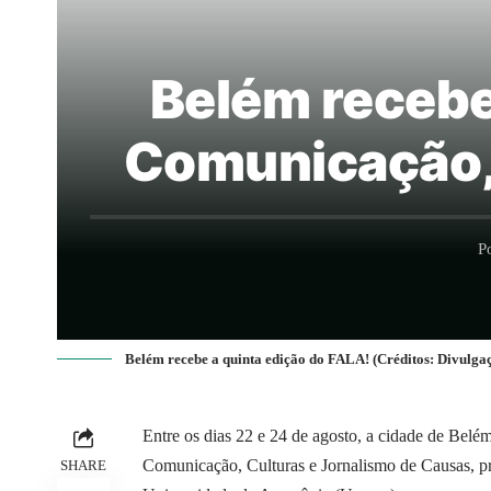
Belém recebe 
Comunicação, 
P
Belém recebe a quinta edição do FALA! (Créditos: Divulga
Entre os dias 22 e 24 de agosto, a cidade de Belé
Comunicação, Culturas e Jornalismo de Causas, p
SHARE