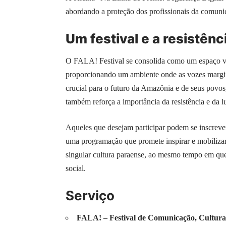
abordando a proteção dos profissionais da comuni
Um festival e a resistênc
O FALA! Festival se consolida como um espaço vit
proporcionando um ambiente onde as vozes marg
crucial para o futuro da Amazônia e de seus povos,
também reforça a importância da resistência e da lu
Aqueles que desejam participar podem se inscrever
uma programação que promete inspirar e mobilizar
singular cultura paraense, ao mesmo tempo em que 
social.
Serviço
FALA! – Festival de Comunicação, Cultura