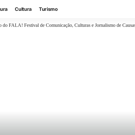
tura
Cultura
Turismo