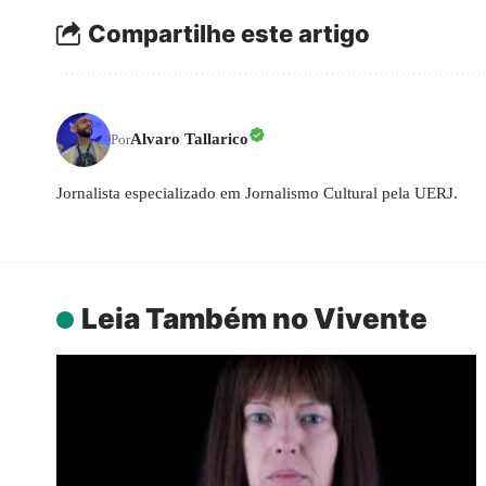
Compartilhe este artigo
Alvaro Tallarico
Por
Jornalista especializado em Jornalismo Cultural pela UERJ.
Leia Também no Vivente