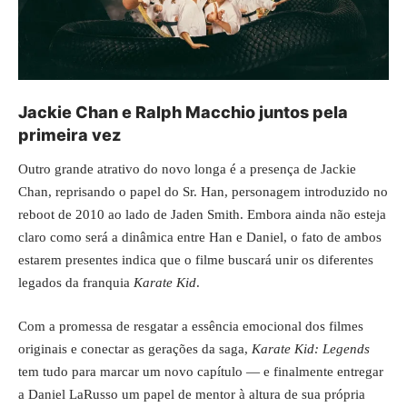
Jackie Chan e Ralph Macchio juntos pela
primeira vez
Outro grande atrativo do novo longa é a presença de Jackie
Chan, reprisando o papel do Sr. Han, personagem introduzido no
reboot de 2010 ao lado de Jaden Smith. Embora ainda não esteja
claro como será a dinâmica entre Han e Daniel, o fato de ambos
estarem presentes indica que o filme buscará unir os diferentes
legados da franquia
Karate Kid
.
Com a promessa de resgatar a essência emocional dos filmes
originais e conectar as gerações da saga,
Karate Kid: Legends
tem tudo para marcar um novo capítulo
— e finalmente entregar
a Daniel LaRusso um papel de mentor à altura de sua própria