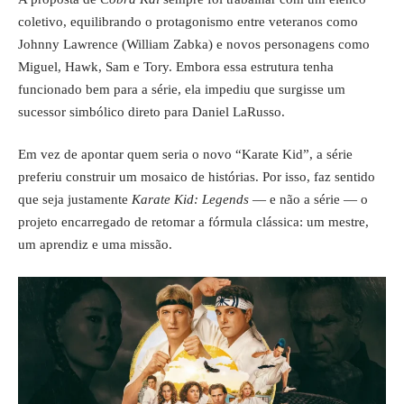
coletivo, equilibrando o protagonismo entre veteranos como
Johnny Lawrence (William Zabka) e novos personagens como
Miguel, Hawk, Sam e Tory. Embora essa estrutura tenha
funcionado bem para a série, ela impediu que surgisse um
sucessor simbólico direto para Daniel LaRusso.
Em vez de apontar quem seria o novo “Karate Kid”, a série
preferiu construir um mosaico de histórias. Por isso, faz sentido
que seja justamente
Karate Kid: Legends
— e não a série — o
projeto encarregado de retomar a fórmula clássica: um mestre,
um aprendiz e uma missão.