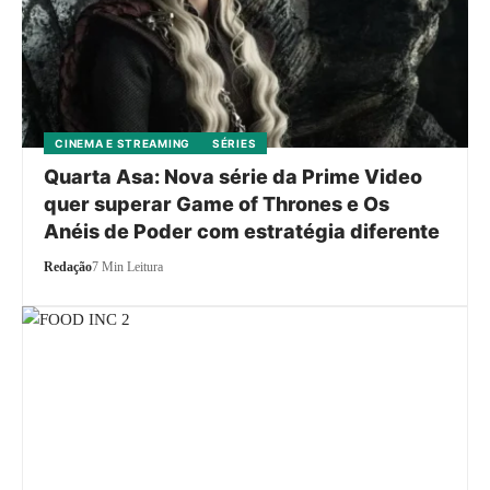
CINEMA E STREAMING
SÉRIES
Quarta Asa: Nova série da Prime Video
quer superar Game of Thrones e Os
Anéis de Poder com estratégia diferente
Redação
7 Min Leitura