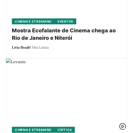
CINEMA E STREAMING
EVENTOS
Mostra Ecofalante de Cinema chega ao
Rio de Janeiro e Niterói
Livia Brazil
4 Min Leitura
CINEMA E STREAMING
CRÍTICA