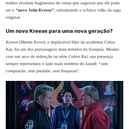
trailers revelam fragmentos de cenas que sugerem que ele pode
ser o
“novo John Kreese”
, substituindo o icônico vilão da saga
original.
Um novo Kreese para uma nova geração?
Kreese (Martin Kove), o implacável líder da academia Cobra
Kai, foi um dos personagens mais temidos da franquia. Mesmo
com um arco de redenção na série
Cobra Kai
, sua presença
sempre representou o lado mais sombrio do karatê: “sem
compaixão, sem piedade, sem fraqueza”.