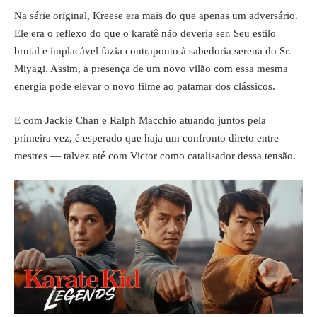
Na série original, Kreese era mais do que apenas um adversário.
Ele era o reflexo do que o karatê não deveria ser. Seu estilo
brutal e implacável fazia contraponto à sabedoria serena do Sr.
Miyagi. Assim, a presença de um novo vilão com essa mesma
energia pode elevar o novo filme ao patamar dos clássicos.
E com Jackie Chan e Ralph Macchio atuando juntos pela
primeira vez, é esperado que haja um confronto direto entre
mestres — talvez até com Victor como catalisador dessa tensão.