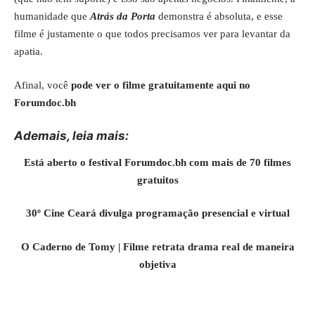
humanidade que
Atrás da Porta
demonstra é absoluta, e esse
filme é justamente o que todos precisamos ver para levantar da
apatia.
Afinal, você
pode ver o filme gratuitamente
aqui no
Forumdoc.bh
Ademais, leia mais:
Está aberto o festival Forumdoc.bh com mais de 70 filmes
gratuitos
30º Cine Ceará divulga programação presencial e virtual
O Caderno de Tomy | Filme retrata drama real de maneira
objetiva