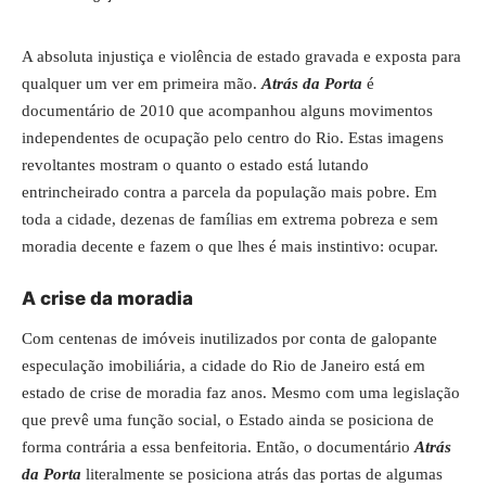
A absoluta injustiça e violência de estado gravada e exposta para
qualquer um ver em primeira mão.
Atrás da Porta
é
documentário de 2010 que acompanhou alguns movimentos
independentes de ocupação pelo centro do Rio. Estas imagens
revoltantes mostram o quanto o estado está lutando
entrincheirado contra a parcela da população mais pobre. Em
toda a cidade, dezenas de famílias em extrema pobreza e sem
moradia decente e fazem o que lhes é mais instintivo: ocupar.
A crise da moradia
Com centenas de imóveis inutilizados por conta de galopante
especulação imobiliária, a cidade do Rio de Janeiro está em
estado de crise de moradia faz anos. Mesmo com uma legislação
que prevê uma função social, o Estado ainda se posiciona de
forma contrária a essa benfeitoria. Então, o documentário
Atrás
da Porta
literalmente se posiciona atrás das portas de algumas