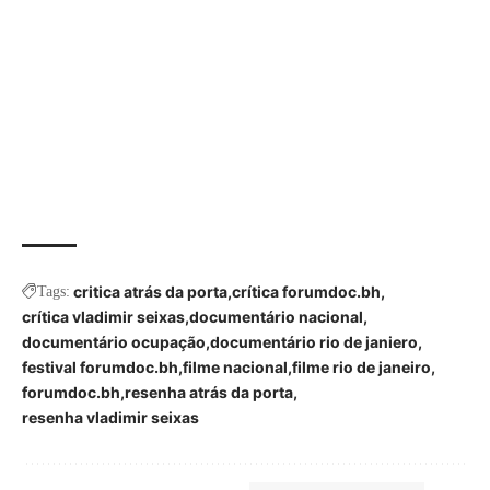
critica atrás da porta
crítica forumdoc.bh
Tags:
crítica vladimir seixas
documentário nacional
documentário ocupação
documentário rio de janiero
festival forumdoc.bh
filme nacional
filme rio de janeiro
forumdoc.bh
resenha atrás da porta
resenha vladimir seixas