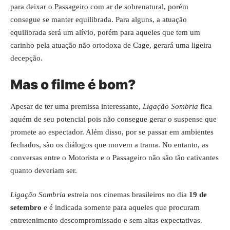
para deixar o Passageiro com ar de sobrenatural, porém
consegue se manter equilibrada. Para alguns, a atuação
equilibrada será um alívio, porém para aqueles que tem um
carinho pela atuação não ortodoxa de Cage, gerará uma ligeira
decepção.
Mas o filme é bom?
Apesar de ter uma premissa interessante,
Ligação Sombria
fica
aquém de seu potencial pois não consegue gerar o suspense que
promete ao espectador. Além disso, por se passar em ambientes
fechados, são os diálogos que movem a trama. No entanto, as
conversas entre o Motorista e o Passageiro não são tão cativantes
quanto deveriam ser.
Ligação Sombria
estreia nos cinemas brasileiros no dia
19 de
setembro
e é indicada somente para aqueles que procuram
entretenimento descompromissado e sem altas expectativas.