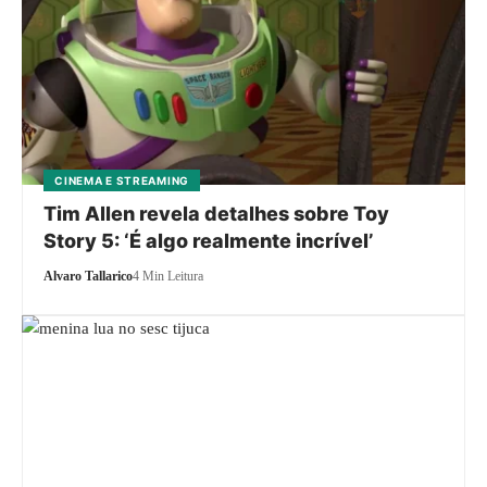
CINEMA E STREAMING
Tim Allen revela detalhes sobre Toy
Story 5: ‘É algo realmente incrível’
Alvaro Tallarico
4 Min Leitura