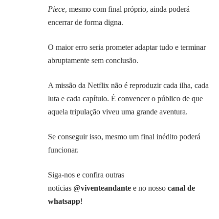
Piece
, mesmo com final próprio, ainda poderá
encerrar de forma digna.
O maior erro seria prometer adaptar tudo e terminar
abruptamente sem conclusão.
A missão da Netflix não é reproduzir cada ilha, cada
luta e cada capítulo. É convencer o público de que
aquela tripulação viveu uma grande
aventura
.
Se conseguir isso, mesmo um final inédito poderá
funcionar.
Siga-nos e confira outras
notícias
@viventeandante
e no nosso
canal de
whatsapp
!