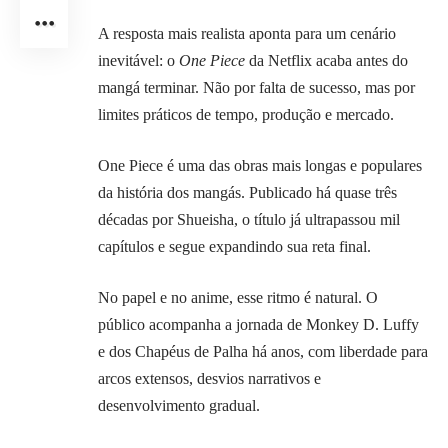
A resposta mais realista aponta para um cenário
inevitável: o
One Piece
da Netflix acaba antes do
mangá terminar. Não por falta de sucesso, mas por
limites práticos de tempo, produção e mercado.
One Piece é uma das obras mais longas e populares
da história dos mangás. Publicado há quase três
décadas por Shueisha, o título já ultrapassou mil
capítulos e segue expandindo sua reta final.
No papel e no anime, esse ritmo é natural. O
público acompanha a jornada de Monkey D. Luffy
e dos Chapéus de Palha há anos, com liberdade para
arcos extensos, desvios narrativos e
desenvolvimento gradual.