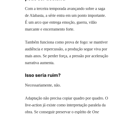
Com a terceira temporada avançando sobre a saga
de Alabasta, a série entra em um ponto importante.
É um arco que entrega emoção, guerra, vilão
marcante e encerramento forte.
Também funciona como prova de fogo: se mantiver
audiência e repercussão, a produção segue viva por
mais anos. Se perder força, a pressão por aceleração
narrativa aumenta.
Isso seria ruim?
Necessariamente, não.
Adaptação não precisa copiar quadro por quadro. O
live-action já existe como interpretação paralela da
obra. Se conseguir preservar o espírito de
One