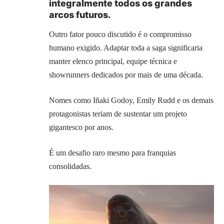
integralmente todos os grandes
arcos futuros.
Outro fator pouco discutido é o compromisso
humano exigido. Adaptar toda a saga significaria
manter elenco principal, equipe técnica e
showrunners dedicados por mais de uma década.
Nomes como Iñaki Godoy, Emily Rudd e os demais
protagonistas teriam de sustentar um projeto
gigantesco por anos.
É um desafio raro mesmo para franquias
consolidadas.