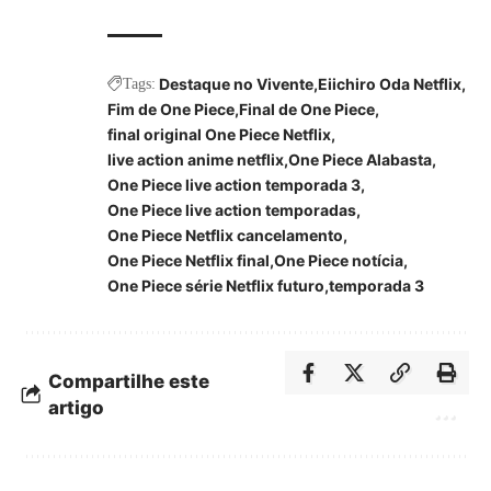
Destaque no Vivente
Eiichiro Oda Netflix
Tags:
Fim de One Piece
Final de One Piece
final original One Piece Netflix
live action anime netflix
One Piece Alabasta
One Piece live action temporada 3
One Piece live action temporadas
One Piece Netflix cancelamento
One Piece Netflix final
One Piece notícia
One Piece série Netflix futuro
temporada 3
Compartilhe este
artigo