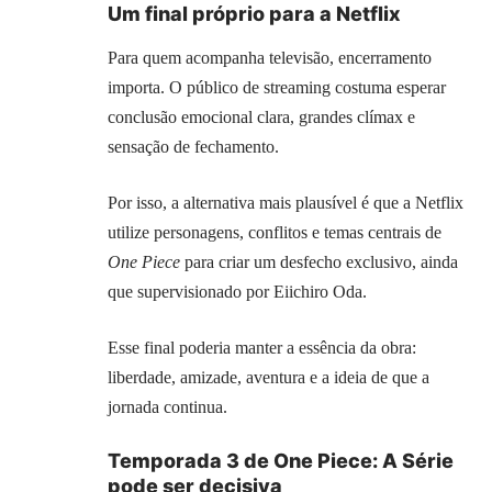
Um final próprio para a Netflix
Para quem acompanha televisão, encerramento
importa. O público de streaming costuma esperar
conclusão emocional clara, grandes clímax e
sensação de fechamento.
Por isso, a alternativa mais plausível é que a Netflix
utilize personagens, conflitos e temas centrais de
One Piece
para criar um desfecho exclusivo, ainda
que supervisionado por Eiichiro Oda.
Esse final poderia manter a essência da obra:
liberdade, amizade, aventura e a ideia de que a
jornada continua.
Temporada 3 de One Piece: A Série
pode ser decisiva