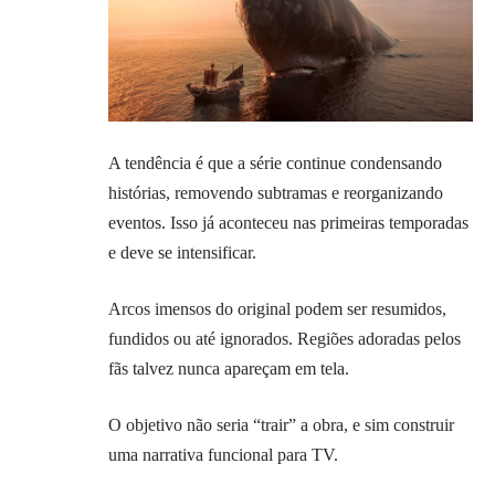
A tendência é que a série continue condensando
histórias, removendo subtramas e reorganizando
eventos. Isso já aconteceu nas primeiras temporadas
e deve se intensificar.
Arcos imensos do original podem ser resumidos,
fundidos ou até ignorados. Regiões adoradas pelos
fãs talvez nunca apareçam em tela.
O objetivo não seria “trair” a obra, e sim construir
uma narrativa funcional para TV.