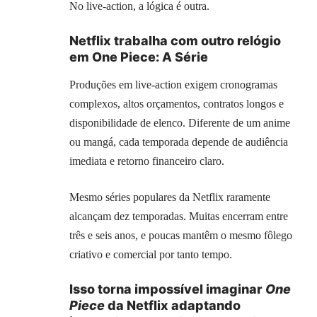
No live-action, a lógica é outra.
Netflix trabalha com outro relógio
em One Piece: A Série
Produções em live-action exigem cronogramas
complexos, altos orçamentos, contratos longos e
disponibilidade de elenco. Diferente de um anime
ou mangá, cada temporada depende de audiência
imediata e retorno financeiro claro.
Mesmo séries populares da Netflix raramente
alcançam dez temporadas. Muitas encerram entre
três e seis anos, e poucas mantêm o mesmo fôlego
criativo e comercial por tanto tempo.
Isso torna impossível imaginar
One
Piece
da Netflix adaptando