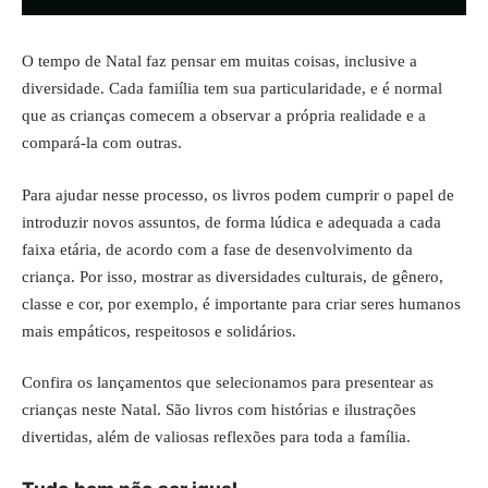
O tempo de Natal faz pensar em muitas coisas, inclusive a
diversidade. Cada famiília tem sua particularidade, e é normal
que as crianças comecem a observar a própria realidade e a
compará-la com outras.
Para ajudar nesse processo, os livros podem cumprir o papel de
introduzir novos assuntos, de forma lúdica e adequada a cada
faixa etária, de acordo com a fase de desenvolvimento da
criança. Por isso, mostrar as diversidades culturais, de gênero,
classe e cor, por exemplo, é importante para criar seres humanos
mais empáticos, respeitosos e solidários.
Confira os lançamentos que selecionamos para presentear as
crianças neste Natal. São livros com histórias e ilustrações
divertidas, além de valiosas reflexões para toda a família.