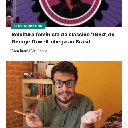
LITERATURA E HQ
Releitura feminista do clássico ‘1984’, de
George Orwell, chega ao Brasil
Livia Brazil
3 Min Leitura