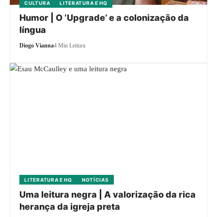
CULTURA
LITERATURA E HQ
Humor | O ‘Upgrade’ e a colonização da
língua
Diogo Vianna
4 Min Leitura
LITERATURA E HQ
NOTÍCIAS
Uma leitura negra | A valorização da rica
herança da igreja preta