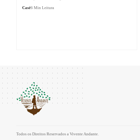
Casé
6 Min Leitura
Todos os Direitos Reservados a Vivente Andante.