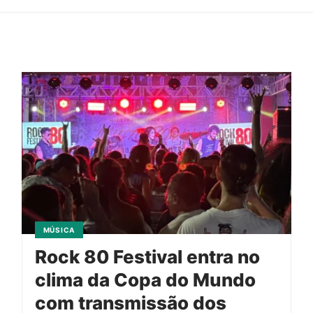
MÚSICA
Rock 80 Festival entra no
clima da Copa do Mundo
com transmissão dos