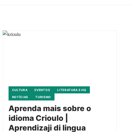
CULTURA
EVENTOS
LITERATURA E HQ
NOTÍCIAS
TURISMO
Aprenda mais sobre o
idioma Crioulo |
Aprendizaji di lingua