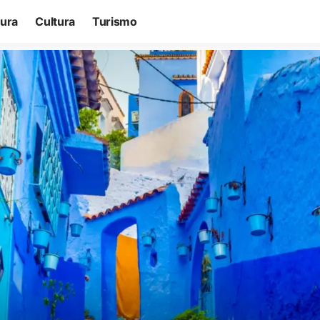
tura
Cultura
Turismo