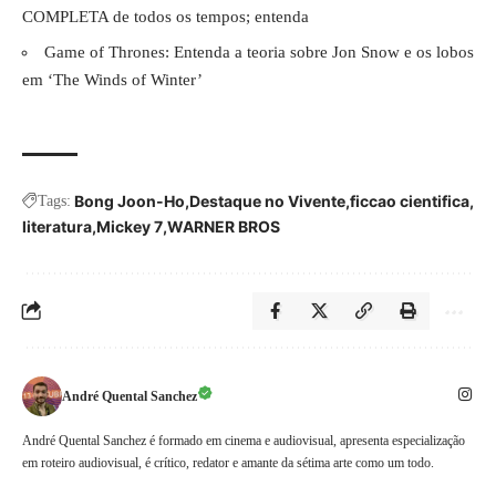
COMPLETA de todos os tempos; entenda
Game of Thrones: Entenda a teoria sobre Jon Snow e os lobos
em ‘The Winds of Winter’
Bong Joon-Ho
Destaque no Vivente
ficcao cientifica
Tags:
literatura
Mickey 7
WARNER BROS
André Quental Sanchez
André Quental Sanchez é formado em cinema e audiovisual, apresenta especialização
em roteiro audiovisual, é crítico, redator e amante da sétima arte como um todo.