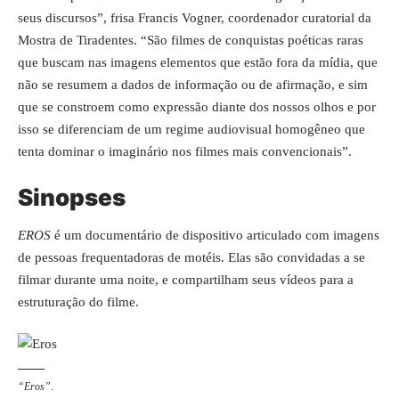
seus discursos”, frisa Francis Vogner, coordenador curatorial da
Mostra de Tiradentes. “São filmes de conquistas poéticas raras
que buscam nas imagens elementos que estão fora da mídia, que
não se resumem a dados de informação ou de afirmação, e sim
que se constroem como expressão diante dos nossos olhos e por
isso se diferenciam de um regime audiovisual homogêneo que
tenta dominar o imaginário nos filmes mais convencionais”.
Sinopses
EROS
é um documentário de dispositivo articulado com imagens
de pessoas frequentadoras de motéis. Elas são convidadas a se
filmar durante uma noite, e compartilham seus vídeos para a
estruturação do filme.
“Eros”
.