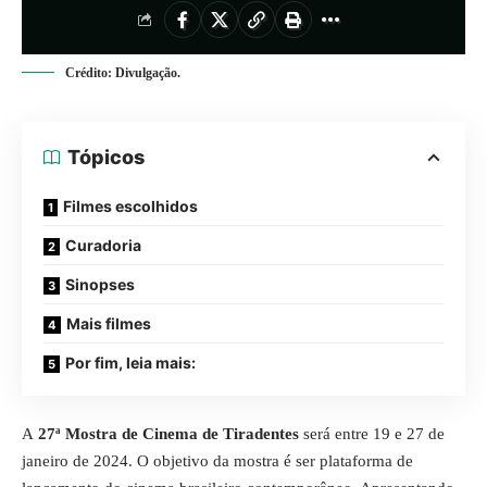
Crédito: Divulgação.
Tópicos
Filmes escolhidos
Curadoria
Sinopses
Mais filmes
Por fim, leia mais:
A
27ª Mostra de Cinema de Tiradentes
será entre 19 e 27 de
janeiro de 2024. O objetivo da mostra é ser plataforma de