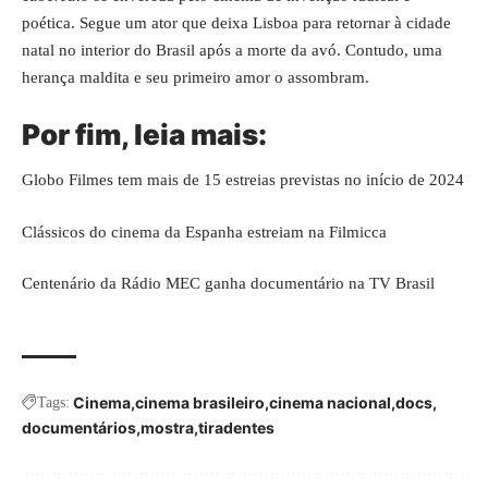
poética. Segue um ator que deixa Lisboa para retornar à cidade
natal no interior do Brasil após a morte da avó. Contudo, uma
herança maldita e seu primeiro amor o assombram.
Por fim, leia mais:
Globo Filmes tem mais de 15 estreias previstas no início de 2024
Clássicos do cinema da Espanha estreiam na Filmicca
Centenário da Rádio MEC ganha documentário na TV Brasil
Cinema
cinema brasileiro
cinema nacional
docs
Tags:
documentários
mostra
tiradentes