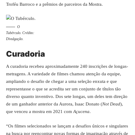
Troféu Barroco e a prêmios de parceiros da Mostra.
O
Tubérculo. Crédito:
Divulgação.
Curadoria
A curadoria recebeu aproximadamente 240 inscrições de longas-
metragens. A variedade de filmes chamou atenção da equipe,
ampliando o desafio de chegar a uma seleção enxuta e que
representasse o que se acredita ser um conjunto de títulos tão
diverso quanto inventivo. Dos sete longas, um deles tem direção
de um ganhador anterior da Aurora, Isaac Donato (
Not Dead
),
que venceu a mostra em 2021 com
Açucena
.
“Os filmes selecionados se lançam a desafios únicos e singulares
na busca por reencontrar novas formas de imaginação através de