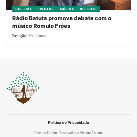
CULTURA
EVENTOS
MÚSICA
NOTÍCIAS
Rádio Batuta promove debate com o
músico Romulo Fróes
Redação
3 Min Leitura
Política de Privacidade
Todos os Direitos Reservados a Vivente Andante.