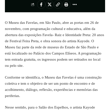
O
Museu das Favelas
, em São Paulo, abre as portas em 26 de
novembro, com programação cultural e educativa, além da
abertura das exposições Favela- Raiz e Identidade Preta: 20 anos
de Festival Feira Preta, e obra sonora do artista Kayode
.
O
Museu faz parte da rede de museus do Estado de São Paulo e
está localizado no Palácio dos Campos Elíseos. A programação
tem entrada gratuita, os ingressos podem ser retirados no local
ou pelo
site
.
Conforme se identifica, o Museu das Favelas é uma construção
coletiva e tem o objetivo de ser um ponto de encontro e de
acolhimento, diálogo, reflexão, experiências e memórias das
periferias.
Nesse sentido, para o Salão dos Espelhos, o artista Kayode