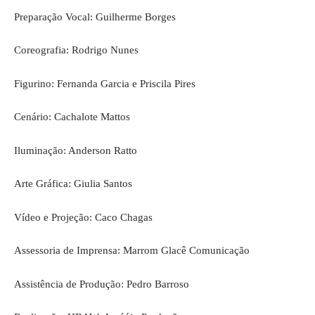
Preparação Vocal: Guilherme Borges
Coreografia: Rodrigo Nunes
Figurino: Fernanda Garcia e Priscila Pires
Cenário: Cachalote Mattos
Iluminação: Anderson Ratto
Arte Gráfica: Giulia Santos
Vídeo e Projeção: Caco Chagas
Assessoria de Imprensa: Marrom Glacê Comunicação
Assistência de Produção: Pedro Barroso