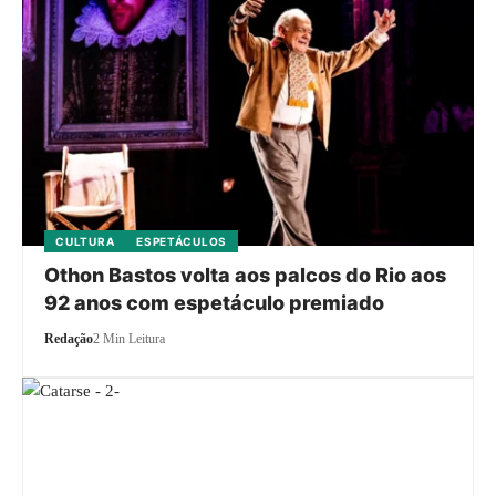
CULTURA
ESPETÁCULOS
Othon Bastos volta aos palcos do Rio aos
92 anos com espetáculo premiado
Redação
2 Min Leitura