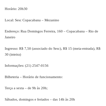
Horário: 20h30
Local: Sesc Copacabana – Mezanino
Endereço: Rua Domingos Ferreira, 160 – Copacabana – Rio de
Janeiro
Ingresso: R$ 7,50 (associado do Sesc), R$ 15 (meia-entrada), R$
30 (inteira)
Informações: (21) 2547-0156
Bilheteria – Horário de funcionamento:
Terça a sexta – de 9h às 20h;
Sábados, domingos e feriados – das 14h às 20h