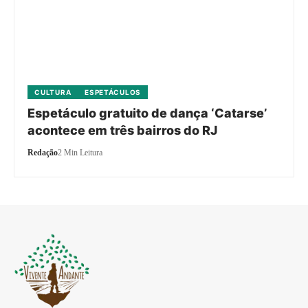
CULTURA
ESPETÁCULOS
Espetáculo gratuito de dança ‘Catarse’
acontece em três bairros do RJ
Redação
2 Min Leitura