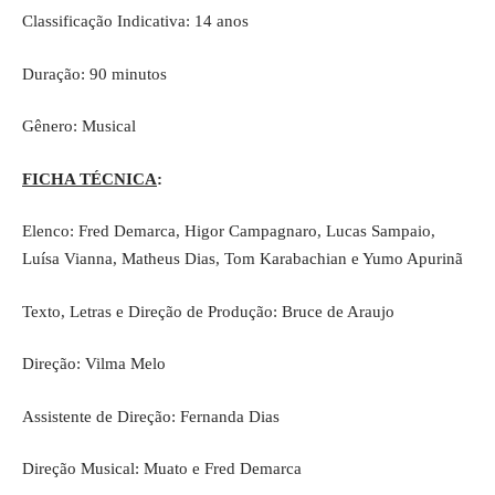
Classificação Indicativa: 14 anos
Duração: 90 minutos
Gênero: Musical
FICHA TÉCNICA
:
Elenco: Fred Demarca, Higor Campagnaro, Lucas Sampaio,
Luísa Vianna, Matheus Dias, Tom Karabachian e Yumo Apurinã
Texto, Letras e Direção de Produção: Bruce de Araujo
Direção: Vilma Melo
Assistente de Direção: Fernanda Dias
Direção Musical: Muato e Fred Demarca