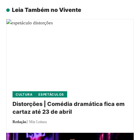
Leia Também no Vivente
CULTURA
ESPETÁCULOS
Distorções | Comédia dramática fica em
cartaz até 23 de abril
Redação
2 Min Leitura