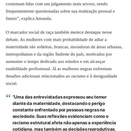
costumam lidar com um julgamento mais severo, sendo
frequentemente questionadas sobre sua realização pessoal e
futuro”, explica Amanda.
O marcador social de raça também merece destaque nesse
debate. As mulheres com mais probabilidade de adiar a
maternidade são solteiras, brancas, moradoras de áreas urbanas,
metropolitanas e da região Sudeste do país, motivadas por
aumentar o tempo dedicado aos estudos e em alcançar
estabilidade profissional. Já as mulheres negras enfrentam
desafios adicionais relacionados ao racismo e à desigualdade
social.
“Uma das entrevistadas expressou seu temor
diante da maternidade, destacando o perigo
constante enfrentado por pessoas negras na
sociedade. Suas reflexões evidenciam como o
racismo estrutural afeta não apenas a experiência
cotidiana, mas também as decisões reprodutivas,