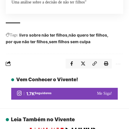
Uma análise sobre a decisão de não ter filhos”
livro sobre não ter filhos
não quero ter filhos
Tags:
por que não ter filhos
sem filhos sem culpa
Vem Conhecer o Vivente!
1.7K
Seguidores
Me Siga!
Leia Também no Vivente