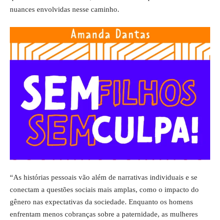
nuances envolvidas nesse caminho.
“As histórias pessoais vão além de narrativas individuais e se
conectam a questões sociais mais amplas, como o impacto do
gênero nas expectativas da sociedade. Enquanto os homens
enfrentam menos cobranças sobre a paternidade, as mulheres