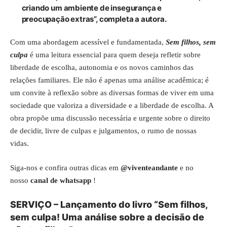
criando um ambiente de insegurança e
preocupação extras”, completa a autora.
Com uma abordagem acessível e fundamentada,
Sem filhos, sem
culpa
é uma leitura essencial para quem deseja refletir sobre
liberdade de escolha, autonomia e os novos caminhos das
relações familiares. Ele não é apenas uma análise acadêmica; é
um convite à reflexão sobre as diversas formas de viver em uma
sociedade que valoriza a diversidade e a liberdade de escolha. A
obra propõe uma discussão necessária e urgente sobre o direito
de decidir, livre de culpas e julgamentos, o rumo de nossas
vidas.
Siga-nos e confira outras dicas em
@viventeandante
e no
nosso
canal de whatsapp
!
SERVIÇO – Lançamento do livro “Sem filhos,
sem culpa! Uma análise sobre a decisão de