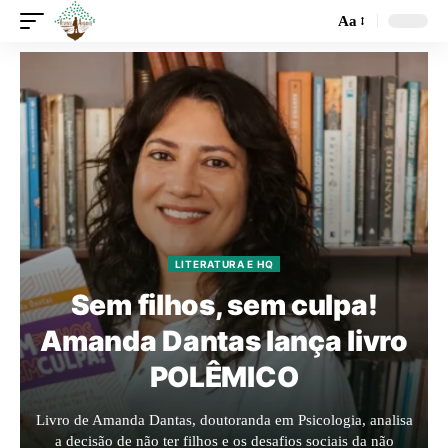
Aa
LITERATURA E HQ
Sem filhos, sem culpa!
Amanda Dantas lança livro
POLÊMICO
Livro de Amanda Dantas, doutoranda em Psicologia, analisa
a decisão de não ter filhos e os desafios sociais da não