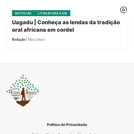
NOTÍCIAS
LITERATURA E HQ
Uagadu | Conheça as lendas da tradição
oral africana em cordel
Redação
3 Min Leitura
Política de Privacidade