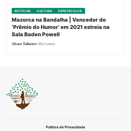
NOTÍCIAS
CULTURA
ESPETÁCULOS
Mazorca na Bandalha | Vencedor do
‘Prêmio do Humor’ em 2021 estreia na
Sala Baden Powell
Alvaro Tallarico
4 Min Leitura
Política de Privacidade