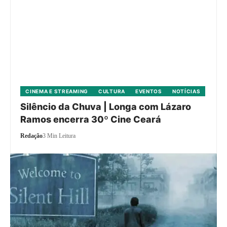
CINEMA E STREAMING
CULTURA
EVENTOS
NOTÍCIAS
Silêncio da Chuva | Longa com Lázaro
Ramos encerra 30º Cine Ceará
Redação
3 Min Leitura