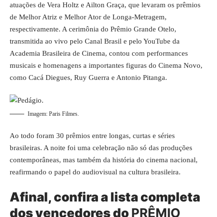
atuações de Vera Holtz e Ailton Graça, que levaram os prêmios
de Melhor Atriz e Melhor Ator de Longa-Metragem,
respectivamente. A cerimônia do Prêmio Grande Otelo,
transmitida ao vivo pelo Canal Brasil e pelo YouTube da
Academia Brasileira de Cinema, contou com performances
musicais e homenagens a importantes figuras do Cinema Novo,
como Cacá Diegues, Ruy Guerra e Antonio Pitanga.
Imagem: Paris Filmes.
Ao todo foram 30 prêmios entre longas, curtas e séries
brasileiras. A noite foi uma celebração não só das produções
contemporâneas, mas também da história do cinema nacional,
reafirmando o papel do audiovisual na cultura brasileira.
Afinal, confira a lista completa
dos vencedores do
PRÊMIO