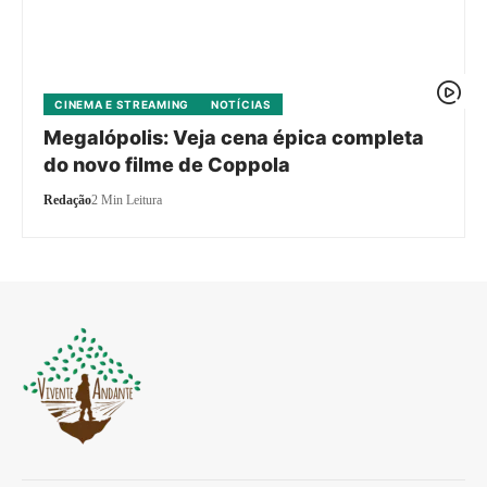
CINEMA E STREAMING
NOTÍCIAS
Megalópolis: Veja cena épica completa
do novo filme de Coppola
Redação
2 Min Leitura