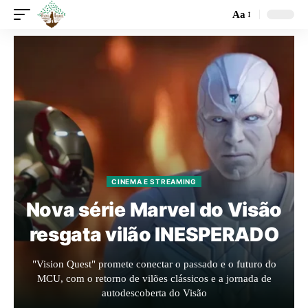
Aa
CINEMA E STREAMING
Nova série Marvel do Visão
resgata vilão INESPERADO
"Vision Quest" promete conectar o passado e o futuro do
MCU, com o retorno de vilões clássicos e a jornada de
autodescoberta do Visão