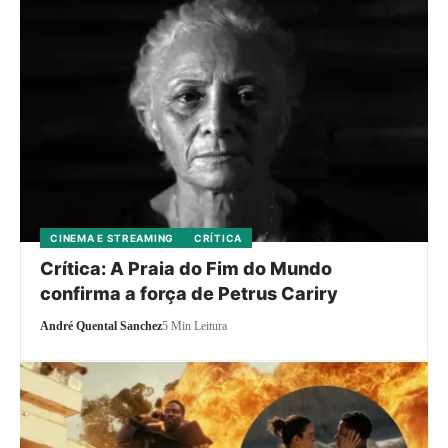
CINEMA E STREAMING
CRÍTICA
Crítica: A Praia do Fim do Mundo
confirma a força de Petrus Cariry
André Quental Sanchez
5 Min Leitura