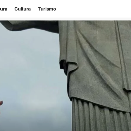
tura
Cultura
Turismo