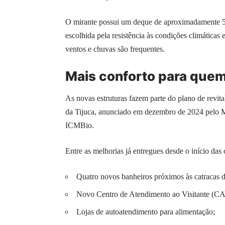
O mirante possui um deque de aproximadamente 5
escolhida pela resistência às condições climática
ventos e chuvas são frequentes.
Mais conforto para quem 
As novas estruturas fazem parte do plano de revit
da Tijuca, anunciado em dezembro de 2024 pelo 
ICMBio.
Entre as melhorias já entregues desde o início das 
Quatro novos banheiros próximos às catracas d
Novo Centro de Atendimento ao Visitante (CA
Lojas de autoatendimento para alimentação;