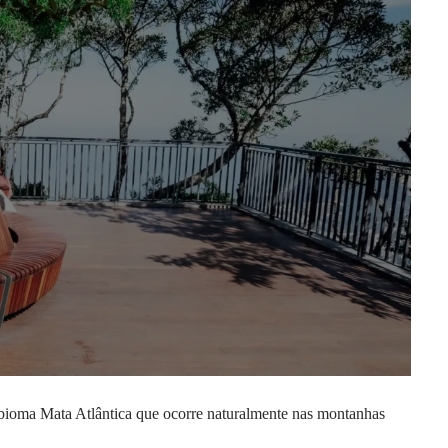
 bioma Mata Atlântica que ocorre naturalmente nas montanhas