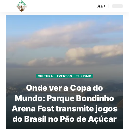
Aa
CULTURA
EVENTOS
TURISMO
Onde ver a Copa do
Mundo: Parque Bondinho
Arena Fest transmite jogos
do Brasil no Pão de Açúcar