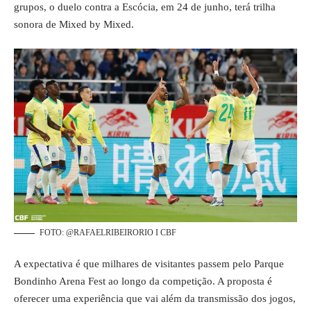
grupos, o duelo contra a Escócia, em 24 de junho, terá trilha
sonora de Mixed by Mixed.
FOTO: @RAFAELRIBEIRORIO I CBF
A expectativa é que milhares de visitantes passem pelo Parque
Bondinho Arena Fest ao longo da
competição
. A proposta é
oferecer uma experiência que vai além da transmissão dos jogos,