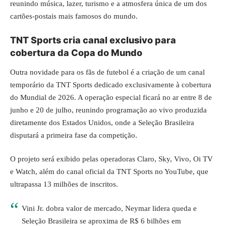
reunindo música, lazer, turismo e a atmosfera única de um dos
cartões-postais mais famosos do mundo.
TNT Sports cria canal exclusivo para
cobertura da Copa do Mundo
Outra novidade para os fãs de futebol é a criação de um canal
temporário da TNT Sports dedicado exclusivamente à cobertura
do Mundial de 2026. A operação especial ficará no ar entre 8 de
junho e 20 de julho, reunindo programação ao vivo produzida
diretamente dos Estados Unidos, onde a Seleção Brasileira
disputará a primeira fase da competição.
O projeto será exibido pelas operadoras Claro, Sky, Vivo, Oi TV
e Watch, além do canal oficial da TNT Sports no YouTube, que
ultrapassa 13 milhões de inscritos.
Vini Jr. dobra valor de mercado, Neymar lidera queda e
Seleção Brasileira se aproxima de R$ 6 bilhões em