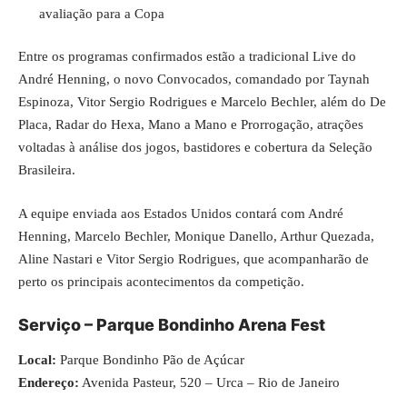
avaliação para a Copa
Entre os programas confirmados estão a tradicional Live do
André Henning, o novo Convocados, comandado por Taynah
Espinoza, Vitor Sergio Rodrigues e Marcelo Bechler, além do De
Placa, Radar do Hexa, Mano a Mano e Prorrogação, atrações
voltadas à análise dos jogos, bastidores e cobertura da Seleção
Brasileira.
A equipe enviada aos Estados Unidos contará com André
Henning, Marcelo Bechler, Monique Danello, Arthur Quezada,
Aline Nastari e Vitor Sergio Rodrigues, que acompanharão de
perto os principais acontecimentos da competição.
Serviço – Parque Bondinho Arena Fest
Local:
Parque Bondinho Pão de Açúcar
Endereço:
Avenida Pasteur, 520 – Urca – Rio de Janeiro