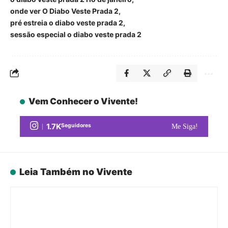
onde ver O Diabo Veste Prada 2
pré estreia o diabo veste prada 2
sessão especial o diabo veste prada 2
Vem Conhecer o Vivente!
1.7K
Seguidores
Me Siga!
Leia Também no Vivente