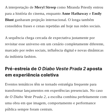
A interpretação de
Meryl Streep
como Miranda Priestly entrou
para a história do cinema, enquanto
Anne Hathaway
e
Emily
Blunt
ganharam projeção internacional. O longa também
consolidou frases e cenas repetidas até hoje nas redes sociais.
A sequência chega cercada de expectativa justamente por
revisitar esse universo em um cenário completamente diferente,
marcado por redes sociais, influência digital e novas dinâmicas
da indústria fashion.
Pré-estreia de
O Diabo Veste Prada 2
aposta
em experiência coletiva
Eventos temáticos têm se tornado estratégia frequente para
transformar lançamentos em experiências presenciais. No caso
de
O Diabo Veste Prada 2
, a escolha combina perfeitamente com
uma obra em que imagem, comportamento e performance
pública sempre foram centrais.