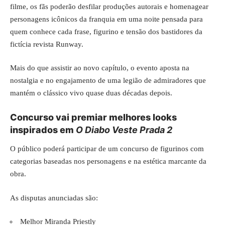
filme, os fãs poderão desfilar produções autorais e homenagear
personagens icônicos da franquia em uma noite pensada para
quem conhece cada frase, figurino e tensão dos bastidores da
fictícia revista Runway.
Mais do que assistir ao novo capítulo, o evento aposta na
nostalgia e no engajamento de uma legião de admiradores que
mantém o clássico vivo quase duas décadas depois.
Concurso vai premiar melhores looks
inspirados em
O Diabo Veste Prada 2
O público poderá participar de um concurso de figurinos com
categorias baseadas nos personagens e na estética marcante da
obra.
As disputas anunciadas são:
Melhor Miranda Priestly