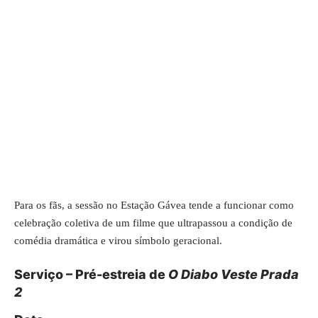
Para os fãs, a sessão no Estação Gávea tende a funcionar como
celebração coletiva de um filme que ultrapassou a condição de
comédia dramática e virou símbolo geracional.
Serviço – Pré-estreia de
O Diabo Veste Prada
2