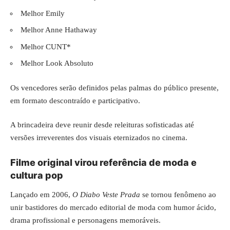
Melhor Emily
Melhor Anne Hathaway
Melhor CUNT*
Melhor Look Absoluto
Os vencedores serão definidos pelas palmas do público presente,
em formato descontraído e participativo.
A brincadeira deve reunir desde releituras sofisticadas até
versões irreverentes dos visuais eternizados no cinema.
Filme original virou referência de moda e
cultura pop
Lançado em 2006,
O Diabo Veste Prada
se tornou fenômeno ao
unir bastidores do mercado editorial de moda com humor ácido,
drama profissional e personagens memoráveis.