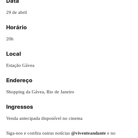
Data
29 de abril
Horário
20h
Local
Estação Gávea
Endereço
Shopping da Gávea, Rio de Janeiro
Ingressos
Venda antecipada disponível no cinema
Siga-nos e confira outras notícias
@viventeandante
e no