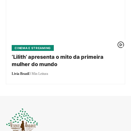
CINEMA E STREAMING
‘Lilith’ apresenta o mito da primeira
mulher do mundo
Livia Brazil
3 Min Leitura