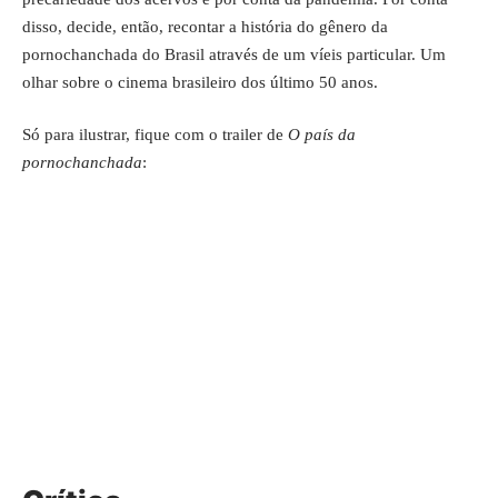
disso, decide, então, recontar a história do gênero da
pornochanchada do Brasil através de um víeis particular. Um
olhar sobre o cinema brasileiro dos último 50 anos.
Só para ilustrar, fique com o trailer de
O país da
pornochanchada
: