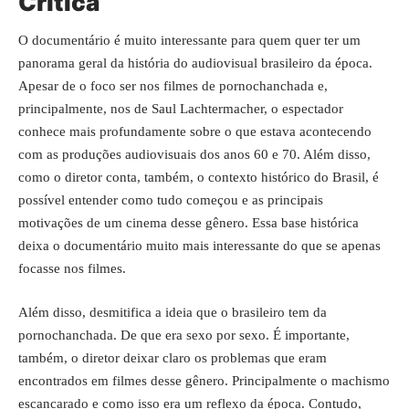
Crítica
O documentário é muito interessante para quem quer ter um
panorama geral da história do audiovisual brasileiro da época.
Apesar de o foco ser nos filmes de pornochanchada e,
principalmente, nos de Saul Lachtermacher, o espectador
conhece mais profundamente sobre o que estava acontecendo
com as produções audiovisuais dos anos 60 e 70. Além disso,
como o diretor conta, também, o contexto histórico do Brasil, é
possível entender como tudo começou e as principais
motivações de um cinema desse gênero. Essa base histórica
deixa o documentário muito mais interessante do que se apenas
focasse nos filmes.
Além disso, desmitifica a ideia que o brasileiro tem da
pornochanchada. De que era sexo por sexo. É importante,
também, o diretor deixar claro os problemas que eram
encontrados em filmes desse gênero. Principalmente o machismo
escancarado e como isso era um reflexo da época. Contudo,