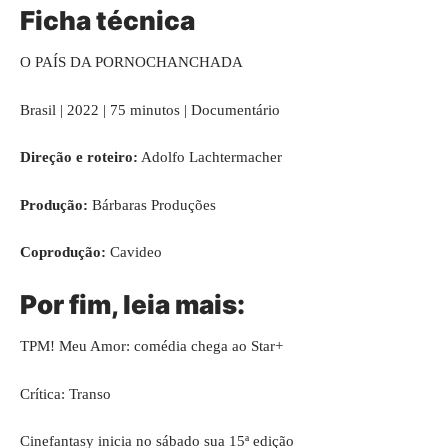
Ficha técnica
O PAÍS DA PORNOCHANCHADA
Brasil | 2022 | 75 minutos | Documentário
Direção e roteiro:
Adolfo Lachtermacher
Produção:
Bárbaras Produções
Coprodução:
Cavideo
Por fim, leia mais:
TPM! Meu Amor: comédia chega ao Star+
Crítica: Transo
Cinefantasy inicia no sábado sua 15ª edição