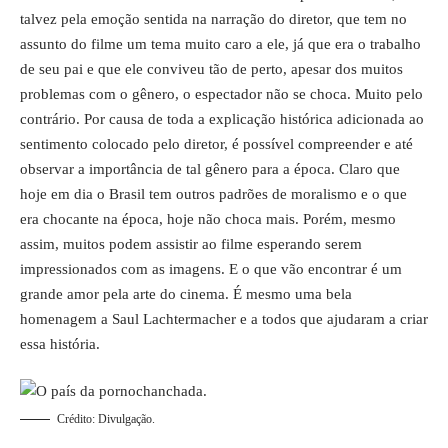
talvez pela emoção sentida na narração do diretor, que tem no
assunto do filme um tema muito caro a ele, já que era o trabalho
de seu pai e que ele conviveu tão de perto, apesar dos muitos
problemas com o gênero, o espectador não se choca. Muito pelo
contrário. Por causa de toda a explicação histórica adicionada ao
sentimento colocado pelo diretor, é possível compreender e até
observar a importância de tal gênero para a época. Claro que
hoje em dia o Brasil tem outros padrões de moralismo e o que
era chocante na época, hoje não choca mais. Porém, mesmo
assim, muitos podem assistir ao filme esperando serem
impressionados com as imagens. E o que vão encontrar é um
grande amor pela arte do cinema. É mesmo uma bela
homenagem a Saul Lachtermacher e a todos que ajudaram a criar
essa história.
Crédito: Divulgação.