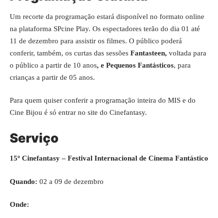
Um recorte da programação estará disponível no formato online
na plataforma
SPcine Play
. Os espectadores terão do dia 01 até
11 de dezembro para assistir os filmes. O público poderá
conferir, também, os curtas das sessões
Fantasteen,
voltada para
o público a partir de 10 anos
, e Pequenos Fantásticos
, para
crianças a partir de 05 anos.
Para quem quiser conferir a programação inteira do MIS e do
Cine Bijou é só entrar no
site do Cinefantasy
.
Serviço
15º Cinefantasy – Festival Internacional de Cinema Fantástico
Quando:
02 a 09 de dezembro
Onde: