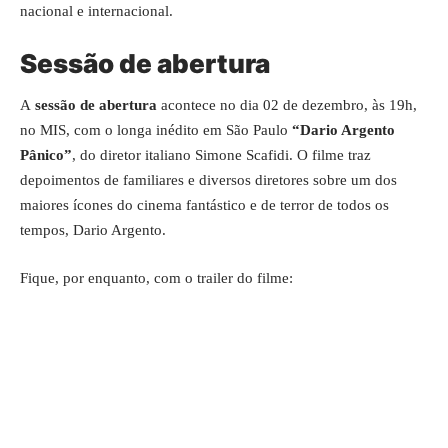
nacional e internacional.
Sessão de abertura
A
sessão de abertura
acontece no dia 02 de dezembro, às 19h,
no MIS, com o longa inédito em São Paulo
“Dario Argento
Pânico”
, do diretor italiano Simone Scafidi. O filme traz
depoimentos de familiares e diversos diretores sobre um dos
maiores ícones do cinema fantástico e de terror de todos os
tempos, Dario Argento.
Fique, por enquanto, com o trailer do filme: