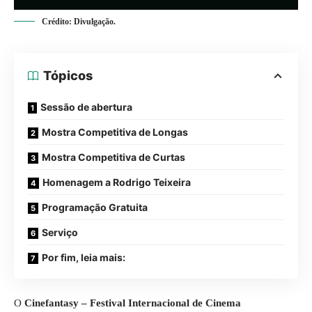
Crédito: Divulgação.
Tópicos
Sessão de abertura
Mostra Competitiva de Longas
Mostra Competitiva de Curtas
Homenagem a Rodrigo Teixeira
Programação Gratuita
Serviço
Por fim, leia mais:
O
Cinefantasy – Festival Internacional de Cinema