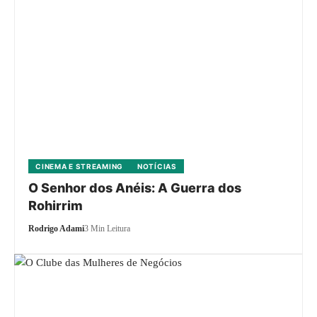
CINEMA E STREAMING
NOTÍCIAS
O Senhor dos Anéis: A Guerra dos
Rohirrim
Rodrigo Adami
3 Min Leitura