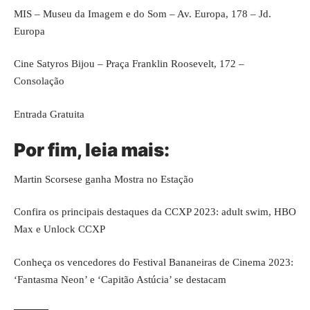
MIS – Museu da Imagem e do Som – Av. Europa, 178 – Jd.
Europa
Cine Satyros Bijou – Praça Franklin Roosevelt, 172 –
Consolação
Entrada Gratuita
Por fim, leia mais:
Martin Scorsese ganha Mostra no Estação
Confira os principais destaques da CCXP 2023: adult swim, HBO
Max e Unlock CCXP
Conheça os vencedores do Festival Bananeiras de Cinema 2023:
‘Fantasma Neon’ e ‘Capitão Astúcia’ se destacam