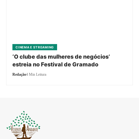
CINEMA E STREAMING
‘O clube das mulheres de negócios’
estreia no Festival de Gramado
Redação
4 Min Leitura