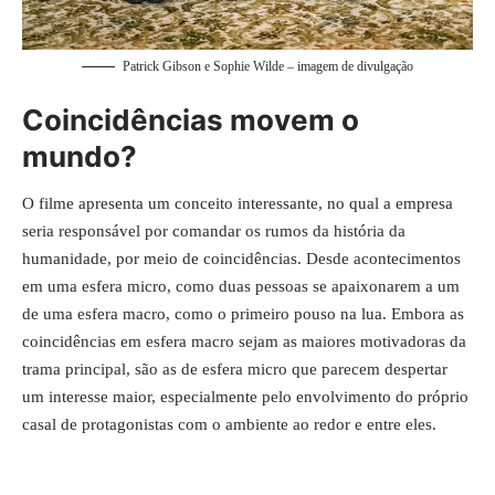
Patrick Gibson e Sophie Wilde – imagem de divulgação
Coincidências movem o
mundo?
O filme apresenta um conceito interessante, no qual a empresa
seria responsável por comandar os rumos da história da
humanidade, por meio de coincidências. Desde acontecimentos
em uma esfera micro, como duas pessoas se apaixonarem a um
de uma esfera macro, como o primeiro pouso na lua. Embora as
coincidências em esfera macro sejam as maiores motivadoras da
trama principal, são as de esfera micro que parecem despertar
um interesse maior, especialmente pelo envolvimento do próprio
casal de protagonistas com o ambiente ao redor e entre eles.