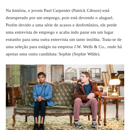
Na história, o jovem Paul Carpenter (
Patrick Gibson
) está
desesperado por um emprego, pois está devendo o aluguel.
Porém devido a uma série de acasos e desfortúnios, ele perde
uma entrevista de emprego e acaba indo parar em um lugar
estranho para uma outra entrevista um tanto insólita. Trata-se de
uma seleção para estágio na empresa J.W. Wells & Co., onde há
apenas uma outra candidata: Sophie (
Sophie Wilde
).