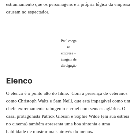
estranhamento que os personagens e a própria lógica da empresa
causam no espectador.
Paul chega
na
empresa –
imagem de
divulgação
Elenco
O elenco é o ponto alto do filme. Com a presença de veteranos
como Christoph Waltz e Sam Neill, que está impagável como um
chefe extremamente rabugento e cruel com seus estagiários. O
casal protagonista Patrick Gibson e Sophie Wilde (em sua estreia
no cinema) também apresenta uma boa sintonia e uma
habilidade de mostrar mais através do menos.