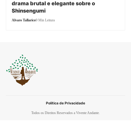
drama brutal e elegante sobre o
Shinsengumi
Alvaro Tallarico
9 Min Leitura
Política de Privacidade
Todos os Direitos Reservados a Vivente Andante.