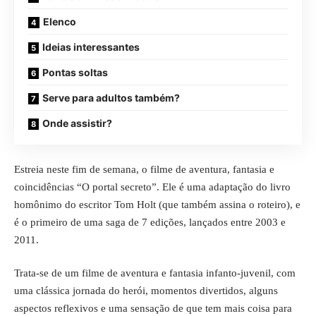
Elenco
Ideias interessantes
Pontas soltas
Serve para adultos também?
Onde assistir?
Estreia neste fim de semana, o filme de aventura, fantasia e
coincidências “
O portal secreto
”. Ele é uma adaptação do livro
homônimo do escritor Tom Holt (que também assina o roteiro), e
é o primeiro de uma saga de 7 edições, lançados entre 2003 e
2011.
Trata-se de um filme de aventura e fantasia infanto-juvenil, com
uma clássica jornada do herói, momentos divertidos, alguns
aspectos reflexivos e uma sensação de que tem mais coisa para