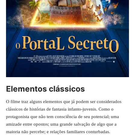
Elementos clássicos
O filme traz alguns elementos que já podem ser considerados
clássicos de histórias de fantasia infanto-juvenis. Como o
protagonista que não tem consciência de seu potencial; uma
amizade entre opostos; uma grande salvação de algo que a
maioria não percebe; e relações familiares conturbadas.