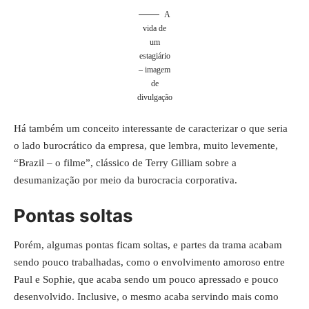
A
vida de
um
estagiário
– imagem
de
divulgação
Há também um conceito interessante de caracterizar o que seria
o lado burocrático da empresa, que lembra, muito levemente,
“Brazil – o filme”, clássico de Terry Gilliam sobre a
desumanização por meio da burocracia corporativa.
Pontas soltas
Porém, algumas pontas ficam soltas, e partes da trama acabam
sendo pouco trabalhadas, como o envolvimento amoroso entre
Paul e Sophie, que acaba sendo um pouco apressado e pouco
desenvolvido. Inclusive, o mesmo acaba servindo mais como