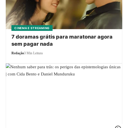
CINEMA E STREAMING
7 doramas grátis para maratonar agora
sem pagar nada
Redação
3 Min Leitura