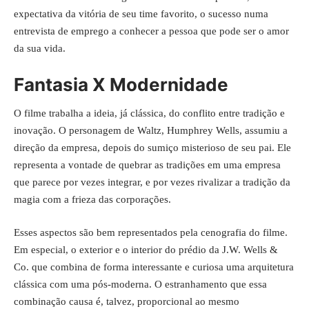
expectativa da vitória de seu time favorito, o sucesso numa
entrevista de emprego a conhecer a pessoa que pode ser o amor
da sua vida.
Fantasia X Modernidade
O filme trabalha a ideia, já clássica, do conflito entre tradição e
inovação. O personagem de Waltz, Humphrey Wells, assumiu a
direção da empresa, depois do sumiço misterioso de seu pai. Ele
representa a vontade de quebrar as tradições em uma empresa
que parece por vezes integrar, e por vezes rivalizar a tradição da
magia com a frieza das corporações.
Esses aspectos são bem representados pela cenografia do filme.
Em especial, o exterior e o interior do prédio da J.W. Wells &
Co. que combina de forma interessante e curiosa uma arquitetura
clássica com uma pós-moderna. O estranhamento que essa
combinação causa é, talvez, proporcional ao mesmo