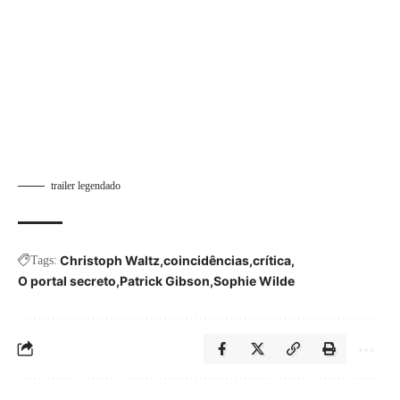
trailer legendado
Christoph Waltz
coincidências
crítica
Tags:
O portal secreto
Patrick Gibson
Sophie Wilde