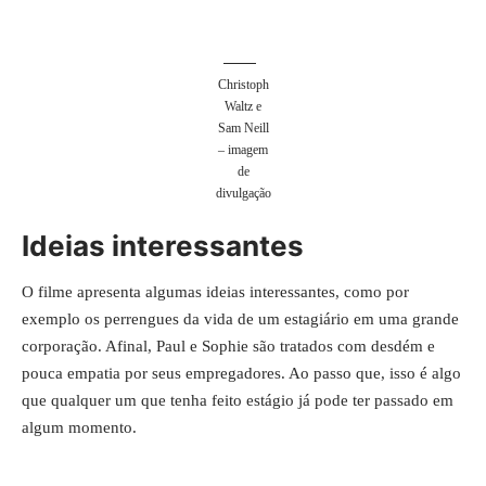
Christoph
Waltz e
Sam Neill
– imagem
de
divulgação
Ideias interessantes
O filme apresenta algumas ideias interessantes, como por
exemplo os perrengues da vida de um estagiário em uma grande
corporação. Afinal, Paul e Sophie são tratados com desdém e
pouca empatia por seus empregadores. Ao passo que, isso é algo
que qualquer um que tenha feito estágio já pode ter passado em
algum momento.