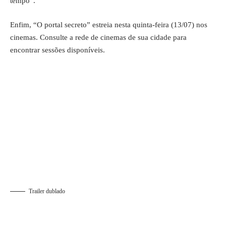
tempo”.“
Enfim, “O portal secreto” estreia nesta quinta-feira (13/07) nos
cinemas. Consulte a rede de cinemas de sua cidade para
encontrar sessões disponíveis.
Trailer dublado