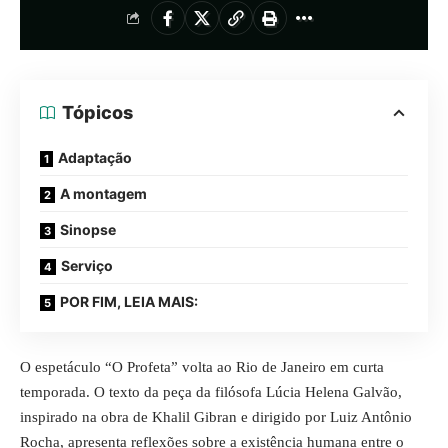
Tópicos
Adaptação
A montagem
Sinopse
Serviço
POR FIM, LEIA MAIS:
O espetáculo “O Profeta” volta ao Rio de Janeiro em curta
temporada. O texto da peça da filósofa Lúcia Helena Galvão,
inspirado na obra de Khalil Gibran e dirigido por Luiz Antônio
Rocha, apresenta reflexões sobre a existência humana entre o