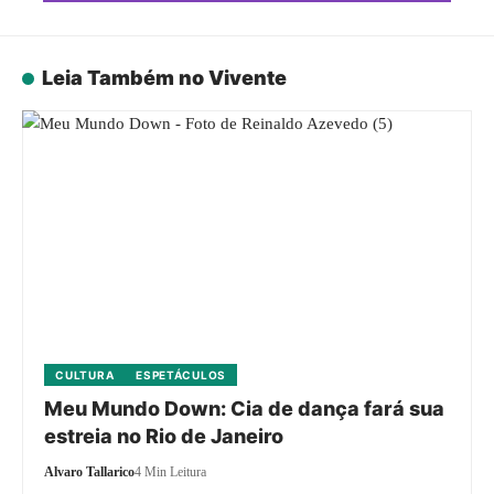
Leia Também no Vivente
CULTURA
ESPETÁCULOS
Meu Mundo Down: Cia de dança fará sua
estreia no Rio de Janeiro
Alvaro Tallarico
4 Min Leitura