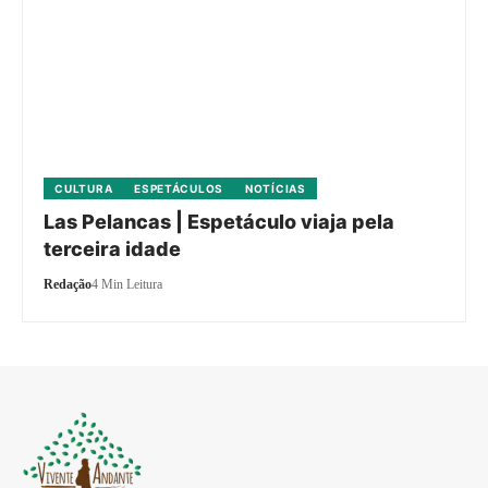
CULTURA
ESPETÁCULOS
NOTÍCIAS
Las Pelancas | Espetáculo viaja pela
terceira idade
Redação
4 Min Leitura