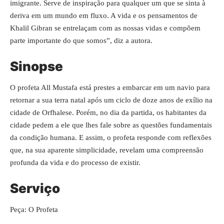
imigrante. Serve de inspiração para qualquer um que se sinta à
deriva em um mundo em fluxo. A vida e os pensamentos de
Khalil Gibran se entrelaçam com as nossas vidas e compõem
parte importante do que somos”, diz a autora.
Sinopse
O profeta All Mustafa está prestes a embarcar em um navio para
retornar a sua terra natal após um ciclo de doze anos de exílio na
cidade de Orfhalese. Porém, no dia da partida, os habitantes da
cidade pedem a ele que lhes fale sobre as questões fundamentais
da condição humana. E assim, o profeta responde com reflexões
que, na sua aparente simplicidade, revelam uma compreensão
profunda da vida e do processo de existir.
Serviço
Peça: O Profeta