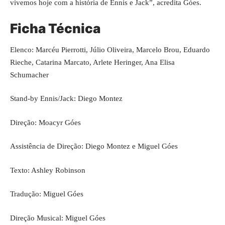
vivemos hoje com a história de Ennis e Jack”, acredita Góes.
Ficha Técnica
Elenco: Marcéu Pierrotti, Júlio Oliveira, Marcelo Brou, Eduardo
Rieche, Catarina Marcato, Arlete Heringer, Ana Elisa
Schumacher
Stand-by Ennis/Jack: Diego Montez
Direção: Moacyr Góes
Assistência de Direção: Diego Montez e Miguel Góes
Texto: Ashley Robinson
Tradução: Miguel Góes
Direção Musical: Miguel Góes