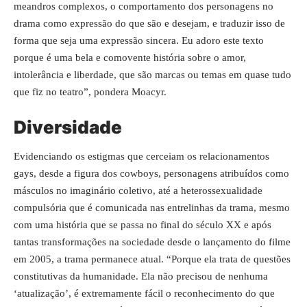
meandros complexos, o comportamento dos personagens no
drama como expressão do que são e desejam, e traduzir isso de
forma que seja uma expressão sincera. Eu adoro este texto
porque é uma bela e comovente história sobre o amor,
intolerância e liberdade, que são marcas ou temas em quase tudo
que fiz no teatro”, pondera Moacyr.
Diversidade
Evidenciando os estigmas que cerceiam os relacionamentos
gays, desde a figura dos cowboys, personagens atribuídos como
másculos no imaginário coletivo, até a heterossexualidade
compulsória que é comunicada nas entrelinhas da trama, mesmo
com uma história que se passa no final do século XX e após
tantas transformações na sociedade desde o lançamento do filme
em 2005, a trama permanece atual. “Porque ela trata de questões
constitutivas da humanidade. Ela não precisou de nenhuma
‘atualização’, é extremamente fácil o reconhecimento do que