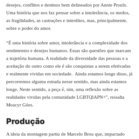
desejos, conflitos e destinos bem delineados por Annie Proulx.
Uma história que nos faz pensar sobre a intolerância, os medos,
as fragilidades, as castrações e interditos, mas, principalmente,
sobre o poder do amor.
“É uma história sobre amor, intolerância e a complexidade dos
sentimentos e desejos humanos. Essas são questões que marcam
a trajetória humana. A realidade da diversidade das pessoas e a
aceitação do outro como ele é são conquistas a serem efetivadas
e realmente vividas em sociedade. Ainda estamos longe disso, já
percorremos alguma estrada nesse sentido, mas ainda estamos
longe. Neste sentido, a peça é, sim, uma reflexão sobre as
realidades vividas pela comunidade LGBTQIAPN+”, ressalta
Moacyr Góes.
Produção
A ideia da montagem partiu de Marcelo Brou que, impactado