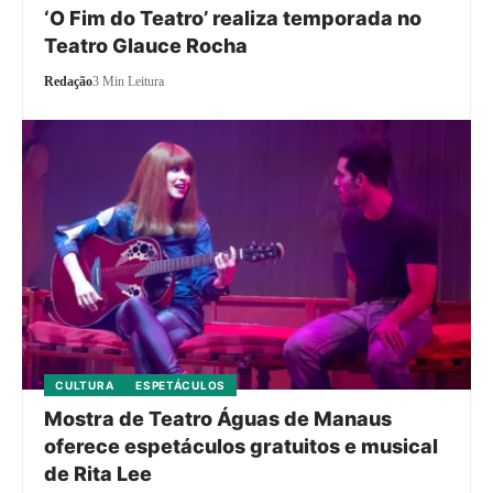
‘O Fim do Teatro’ realiza temporada no
Teatro Glauce Rocha
Redação
3 Min Leitura
CULTURA
ESPETÁCULOS
Mostra de Teatro Águas de Manaus
oferece espetáculos gratuitos e musical
de Rita Lee