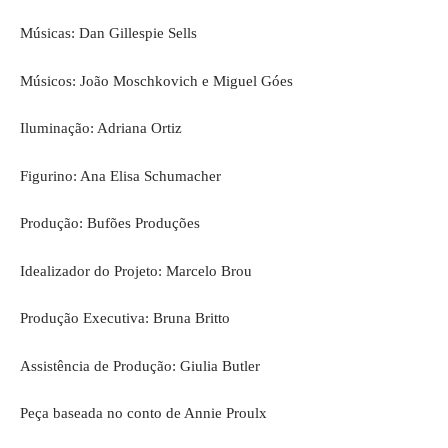
Músicas: Dan Gillespie Sells
Músicos: João Moschkovich e Miguel Góes
Iluminação: Adriana Ortiz
Figurino: Ana Elisa Schumacher
Produção: Bufões Produções
Idealizador do Projeto: Marcelo Brou
Produção Executiva: Bruna Britto
Assistência de Produção: Giulia Butler
Peça baseada no conto de Annie Proulx