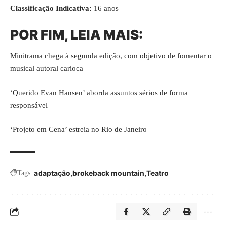
Classificação Indicativa:
16 anos
POR FIM, LEIA MAIS:
Minitrama chega à segunda edição, com objetivo de fomentar o
musical autoral carioca
‘Querido Evan Hansen’ aborda assuntos sérios de forma
responsável
‘Projeto em Cena’ estreia no Rio de Janeiro
adaptação
brokeback mountain
Teatro
Tags: