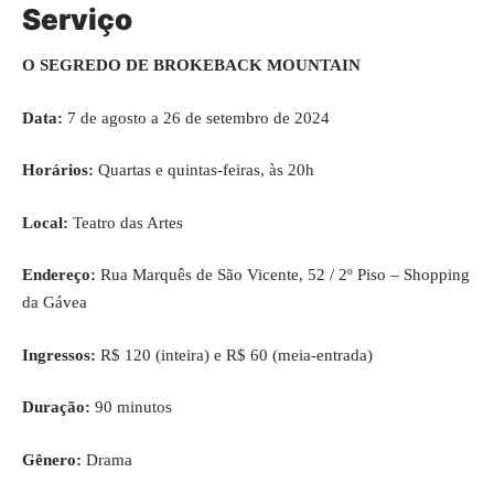
Serviço
O SEGREDO DE BROKEBACK MOUNTAIN
Data:
7 de agosto a 26 de setembro de 2024
Horários:
Quartas e quintas-feiras, às 20h
Local:
Teatro das Artes
Endereço:
Rua Marquês de São Vicente, 52 / 2º Piso – Shopping
da Gávea
Ingressos:
R$ 120 (inteira) e R$ 60 (meia-entrada)
Duração:
90 minutos
Gênero:
Drama