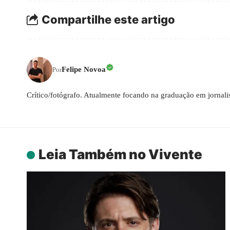
Compartilhe este artigo
Felipe Novoa
Por
Crítico/fotógrafo. Atualmente focando na graduação em jornal
Leia Também no Vivente