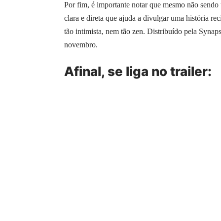
Por fim, é importante notar que mesmo não sendo 
clara e direta que ajuda a divulgar uma história re
tão intimista, nem tão zen. Distribuído pela Synaps
novembro.
Afinal, se liga no trailer: