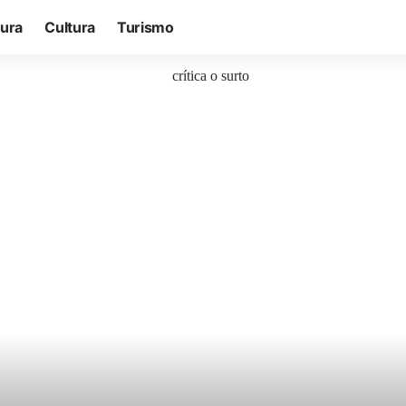
tura
Cultura
Turismo