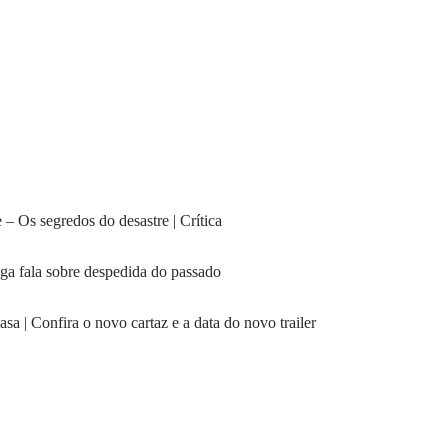
– Os segredos do desastre | Crítica
nga fala sobre despedida do passado
 | Confira o novo cartaz e a data do novo trailer