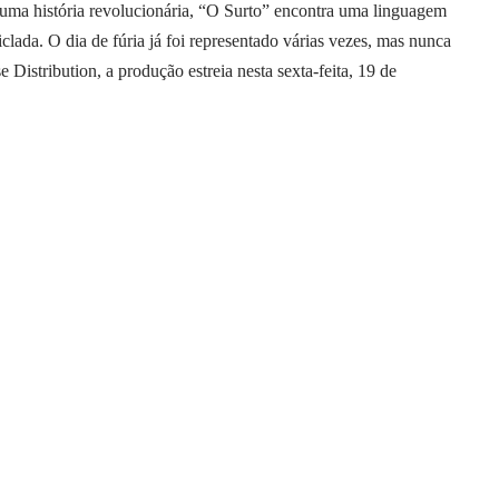
uma história revolucionária, “O Surto” encontra uma linguagem
ciclada. O dia de fúria já foi representado várias vezes, mas nunca
e Distribution, a produção estreia nesta sexta-feita, 19 de