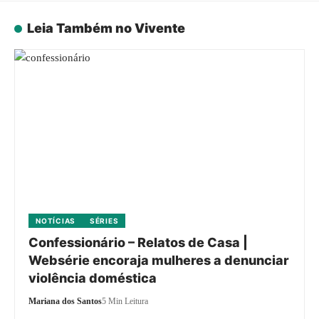
Leia Também no Vivente
NOTÍCIAS
SÉRIES
Confessionário – Relatos de Casa |
Websérie encoraja mulheres a denunciar
violência doméstica
Mariana dos Santos
5 Min Leitura