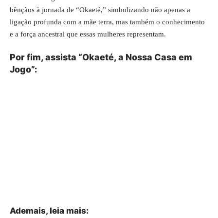
bênçãos à jornada de “Okaeté,” simbolizando não apenas a
ligação profunda com a mãe terra, mas também o conhecimento
e a força ancestral que essas mulheres representam.
Por fim, assista “Okaeté, a Nossa Casa em
Jogo”:
Ademais, leia mais: