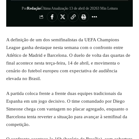
Por
Redação
Última Atualização 13 de abril de 2026
3 Min Leitura
A definição de um dos semifinalistas da UEFA Champions
League ganha destaque nesta semana com o confronto entre
Atlético de Madrid e Barcelona. O duelo de volta das quartas de
final acontece nesta terça-feira, 14 de abril, e movimenta o
cenário do futebol europeu com expectativa de audiência
elevada no Brasil.
A partida coloca frente a frente duas equipes tradicionais da
Espanha em um jogo decisivo. O time comandado por Diego
Simeone chega com vantagem no placar agregado, enquanto o
Barcelona tenta reverter a situação para avançar à semifinal da
competição.