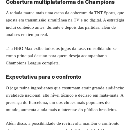
Cobertura multiplataforma da Champions
A rodada marca mais uma etapa da cobertura da TNT Sports, que
aposta em transmissão simultânea na TV e no digital. A estratégia
inclui conteúdo antes, durante e depois das partidas, além de
análises em tempo real.
Já a HBO Max exibe todos os jogos da fase, consolidando-se
como principal destino para quem deseja acompanhar a
Champions League completa.
Expectativa para o confronto
O jogo reúne ingredientes que costumam atrair grande audiência:
rivalidade nacional, alto nível técnico e decisão em mata-mata. A
presença do Barcelona, um dos clubes mais populares do
mundo, aumenta ainda mais o interesse do público brasileiro.
Além disso, a possibilidade de reviravolta mantém o confronto