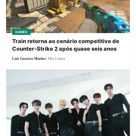
GAMES
Train retorna ao cenário competitivo de
Counter-Strike 2 após quase seis anos
Luis Gustavo Marine
2 Min Leitura