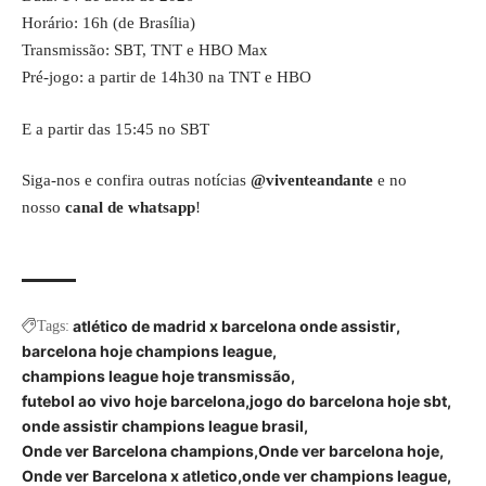
Horário: 16h (de Brasília)
Transmissão: SBT, TNT e HBO Max
Pré-jogo: a partir de 14h30 na TNT e HBO
E a partir das 15:45 no SBT
Siga-nos e confira outras notícias
@viventeandante
e no
nosso
canal de whatsapp
!
atlético de madrid x barcelona onde assistir
Tags:
barcelona hoje champions league
champions league hoje transmissão
futebol ao vivo hoje barcelona
jogo do barcelona hoje sbt
onde assistir champions league brasil
Onde ver Barcelona champions
Onde ver barcelona hoje
Onde ver Barcelona x atletico
onde ver champions league