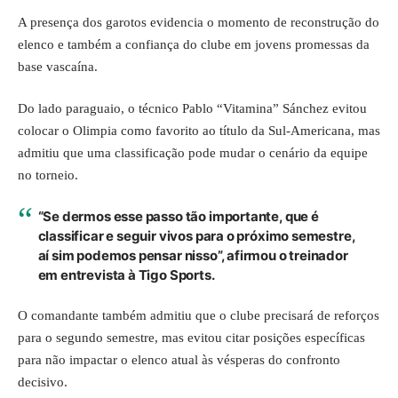
A presença dos garotos evidencia o momento de reconstrução do
elenco e também a confiança do clube em jovens promessas da
base vascaína.
Do lado paraguaio, o técnico Pablo “Vitamina” Sánchez evitou
colocar o Olimpia como favorito ao título da Sul-Americana, mas
admitiu que uma classificação pode mudar o cenário da equipe
no torneio.
“Se dermos esse passo tão importante, que é
classificar e seguir vivos para o próximo semestre,
aí sim podemos pensar nisso”, afirmou o treinador
em entrevista à Tigo Sports.
O comandante também admitiu que o clube precisará de reforços
para o segundo semestre, mas evitou citar posições específicas
para não impactar o elenco atual às vésperas do confronto
decisivo.