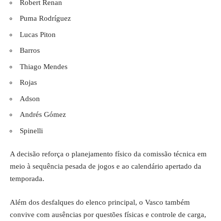
Robert Renan
Puma Rodríguez
Lucas Piton
Barros
Thiago Mendes
Rojas
Adson
Andrés Gómez
Spinelli
A decisão reforça o planejamento físico da comissão técnica em
meio à sequência pesada de jogos e ao calendário apertado da
temporada.
Além dos desfalques do elenco principal, o Vasco também
convive com ausências por questões físicas e controle de carga,