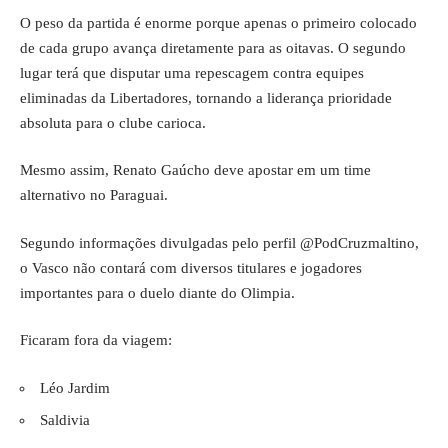
O peso da partida é enorme porque apenas o primeiro colocado
de cada grupo avança diretamente para as oitavas. O segundo
lugar terá que disputar uma repescagem contra equipes
eliminadas da Libertadores, tornando a liderança prioridade
absoluta para o clube carioca.
Mesmo assim, Renato Gaúcho deve apostar em um time
alternativo no Paraguai.
Segundo informações divulgadas pelo perfil @PodCruzmaltino,
o Vasco não contará com diversos titulares e jogadores
importantes para o duelo diante do Olimpia.
Ficaram fora da viagem:
Léo Jardim
Saldivia