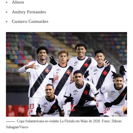
Alison
Andrey Fernandes
Gustavo Guimarães
Copa Sulamericana no estádio La Florida em Maio de 2026. Fotos: Dikran
Sahagian/Vasco