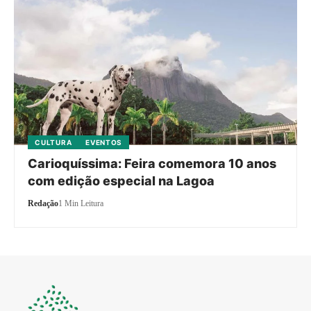
CULTURA
EVENTOS
Carioquíssima: Feira comemora 10 anos
com edição especial na Lagoa
Redação
1 Min Leitura