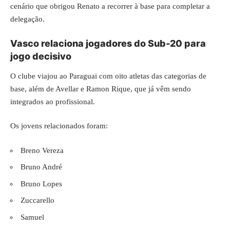
cenário que obrigou Renato a recorrer à base para completar a
delegação.
Vasco relaciona jogadores do Sub-20 para
jogo decisivo
O clube viajou ao Paraguai com oito atletas das categorias de
base, além de Avellar e Ramon Rique, que já vêm sendo
integrados ao profissional.
Os jovens relacionados foram:
Breno Vereza
Bruno André
Bruno Lopes
Zuccarello
Samuel