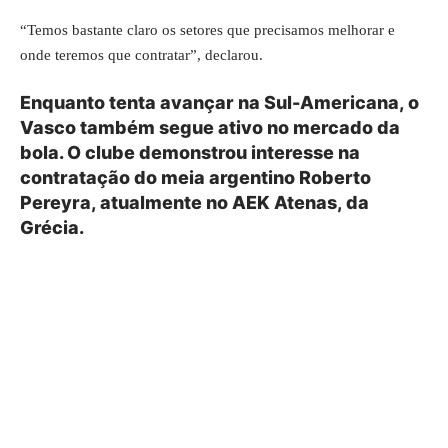
“Temos bastante claro os setores que precisamos melhorar e
onde teremos que contratar”, declarou.
Enquanto tenta avançar na Sul-Americana, o
Vasco também segue ativo no mercado da
bola. O clube demonstrou interesse na
contratação
do meia argentino Roberto
Pereyra, atualmente no AEK Atenas, da
Grécia.