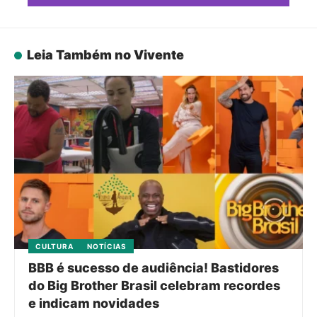
Leia Também no Vivente
CULTURA
NOTÍCIAS
BBB é sucesso de audiência! Bastidores
do Big Brother Brasil celebram recordes
e indicam novidades