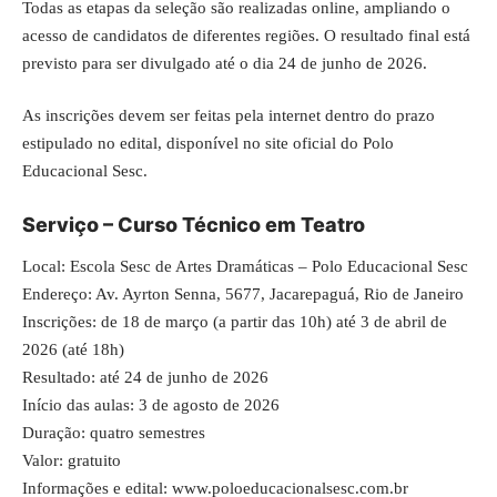
Todas as etapas da seleção são realizadas online, ampliando o
acesso de
candidatos
de diferentes regiões. O resultado final está
previsto para ser divulgado até o dia 24 de junho de 2026.
As inscrições devem ser feitas pela internet dentro do prazo
estipulado no edital, disponível no site oficial do Polo
Educacional Sesc.
Serviço – Curso Técnico em Teatro
Local: Escola Sesc de Artes Dramáticas – Polo Educacional Sesc
Endereço: Av. Ayrton Senna, 5677, Jacarepaguá, Rio de Janeiro
Inscrições: de 18 de março (a partir das 10h) até 3 de abril de
2026 (até 18h)
Resultado: até 24 de junho de 2026
Início das aulas: 3 de agosto de 2026
Duração: quatro semestres
Valor: gratuito
Informações e edital:
www.poloeducacionalsesc.com.br