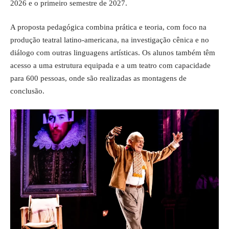
2026 e o primeiro semestre de 2027.
A proposta pedagógica combina prática e teoria, com foco na
produção teatral latino-americana, na investigação cênica e no
diálogo com outras linguagens artísticas. Os alunos também têm
acesso a uma estrutura equipada e a um teatro com capacidade
para 600 pessoas, onde são realizadas as montagens de
conclusão.