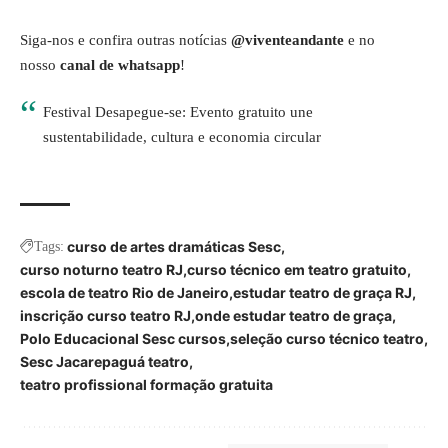
Siga-nos e confira outras notícias
@viventeandante
e no
nosso
canal de whatsapp
!
Festival Desapegue-se: Evento gratuito une
sustentabilidade, cultura e economia circular
curso de artes dramáticas Sesc
Tags:
curso noturno teatro RJ
curso técnico em teatro gratuito
escola de teatro Rio de Janeiro
estudar teatro de graça RJ
inscrição curso teatro RJ
onde estudar teatro de graça
Polo Educacional Sesc cursos
seleção curso técnico teatro
Sesc Jacarepaguá teatro
teatro profissional formação gratuita