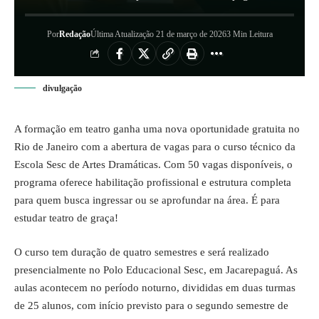
Por
Redação
Última Atualização 21 de março de 2026
3 Min Leitura
divulgação
A formação em teatro ganha uma nova oportunidade gratuita no
Rio de Janeiro com a abertura de vagas para o curso técnico da
Escola Sesc de Artes Dramáticas. Com 50 vagas disponíveis, o
programa oferece habilitação profissional e estrutura completa
para quem busca ingressar ou se aprofundar na área. É para
estudar teatro de graça!
O curso tem duração de quatro semestres e será realizado
presencialmente no Polo Educacional Sesc, em Jacarepaguá. As
aulas acontecem no período noturno, divididas em duas turmas
de 25 alunos, com início previsto para o segundo semestre de