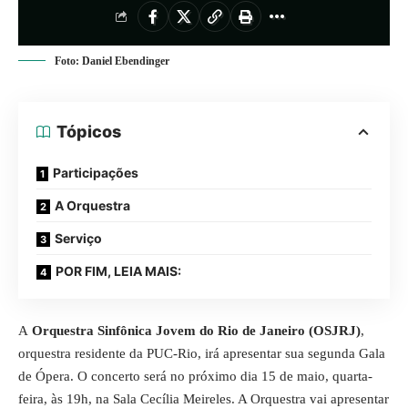
Foto: Daniel Ebendinger
Tópicos
Participações
A Orquestra
Serviço
POR FIM, LEIA MAIS:
A
Orquestra Sinfônica Jovem do Rio de Janeiro (OSJRJ)
,
orquestra residente da PUC-Rio, irá apresentar sua segunda Gala
de Ópera. O concerto será no próximo dia 15 de maio, quarta-
feira, às 19h, na Sala Cecília Meireles. A Orquestra vai apresentar