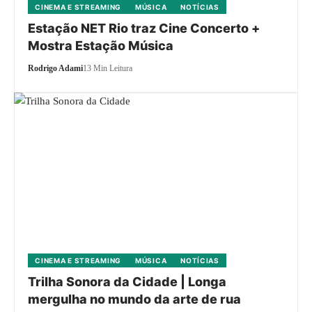
CINEMA E STREAMING
MÚSICA
NOTÍCIAS
Estação NET Rio traz Cine Concerto +
Mostra Estação Música
Rodrigo Adami
13 Min Leitura
CINEMA E STREAMING
MÚSICA
NOTÍCIAS
Trilha Sonora da Cidade | Longa
mergulha no mundo da arte de rua