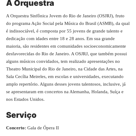
A Orquestra
A Orquestra Sinfônica Jovem do Rio de Janeiro (OSJRJ), fruto
do programa Ação Social pela Música do Brasil (ASMB), da qual
é indissociável, é composta por 55 jovens de grande talento e
dedicação com idades entre 18 e 28 anos. Em sua grande
maioria, são residentes em comunidades socioeconomicamente
desfavorecidas do Rio de Janeiro. A OSJRJ, que também possui
alguns músicos convidados, tem realizado apresentações no
Theatro Municipal do Rio de Janeiro, na Cidade das Artes, na
Sala Cecília Meireles, em escolas e universidades, executando
amplo repertório. Alguns desses jovens talentosos, inclusive, já
se apresentaram em concertos na Alemanha, Holanda, Suíça e
nos Estados Unidos.
Serviço
Concerto:
Gala de Ópera II