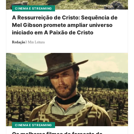
CINEMA E STREAMING
A Ressurreição de Cristo: Sequência de
Mel Gibson promete ampliar universo
iniciado em A Paixão de Cristo
Redação
3 Min Leitura
CINEMA E STREAMING