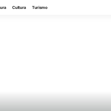
tura
Cultura
Turismo