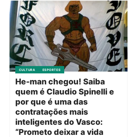
CULTURA
ESPORTES
He-man chegou! Saiba
quem é Claudio Spinelli e
por que é uma das
contratações mais
inteligentes do Vasco:
“Prometo deixar a vida