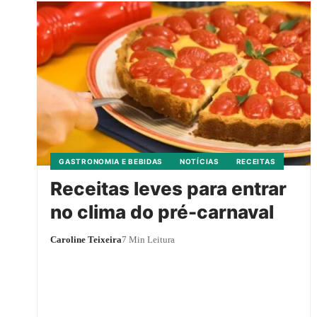
GASTRONOMIA E BEBIDAS
NOTÍCIAS
RECEITAS
Receitas leves para entrar
no clima do pré-carnaval
Caroline Teixeira
7 Min Leitura