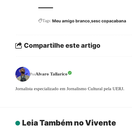
Meu amigo branco
sesc copacabana
Tags:
Compartilhe este artigo
Alvaro Tallarico
Por
Jornalista especializado em Jornalismo Cultural pela UERJ.
Leia Também no Vivente