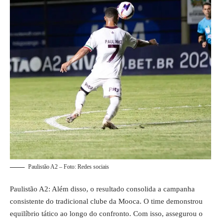
Paulistão A2 – Foto: Redes sociais
Paulistão A2: Além disso, o resultado consolida a campanha
consistente do tradicional clube da Mooca. O time demonstrou
equilíbrio tático ao longo do confronto. Com isso, assegurou o