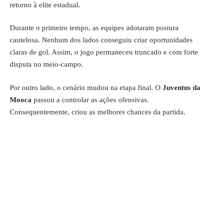
retorno à elite estadual.
Durante o primeiro tempo, as equipes adotaram postura
cautelosa. Nenhum dos lados conseguiu criar oportunidades
claras de gol. Assim, o jogo permaneceu truncado e com forte
disputa no meio-campo.
Por outro lado, o cenário mudou na etapa final. O
Juventus da
Mooca
passou a controlar as ações ofensivas.
Consequentemente, criou as melhores chances da partida.