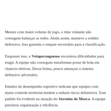
Mesmo com maior volume de jogo, o time visitante não
conseguiu balançar as redes. Ainda assim, manteve a solidez
defensiva. Isso garantiu o empate necessário para a classificação.
Enquanto isso, o
Votuporanguense
encontrou dificuldades para
reagir. A equipe não conseguiu transformar posse de bola em
chances efetivas. Dessa forma, pouco ameaçou o sistema
defensivo adversário.
Estudos de desempenho esportivo indicam que equipes com
maior controle territorial tendem a reduzir riscos defensivos. Esse
padrão foi evidente na atuação do
Juventus da Mooca
. A equipe
priorizou organização e eficiência.