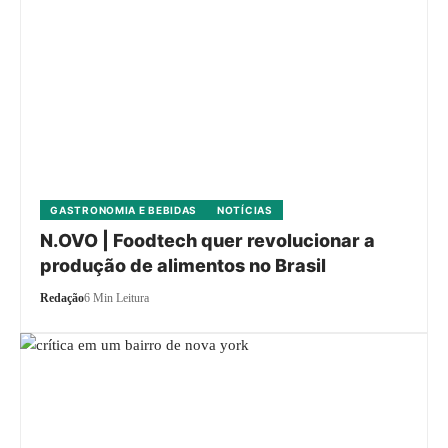
GASTRONOMIA E BEBIDAS
NOTÍCIAS
N.OVO | Foodtech quer revolucionar a
produção de alimentos no Brasil
Redação
6 Min Leitura